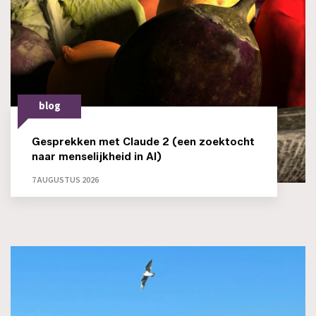
blog
Gesprekken met Claude 2 (een zoektocht
naar menselijkheid in AI)
7 AUGUSTUS 2026