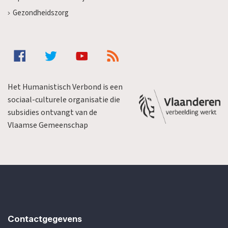
Gezondheidszorg
Het Humanistisch Verbond is een
sociaal-culturele organisatie die
subsidies ontvangt van de
Vlaamse Gemeenschap
Contactgegevens