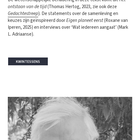
ontstaan van de tijd
(Thomas Hertog, 2023, zie ook deze
Gedachtestreep
). De statements over de samenleving en
keuzes zijn geïnspireerd door
Eigen planeet eerst
(Roxane van
Iperen, 2025) en interviews over ‘Wat iedereen aangaat’ (Mark
L. Adriaanse).
KWINTESSENS