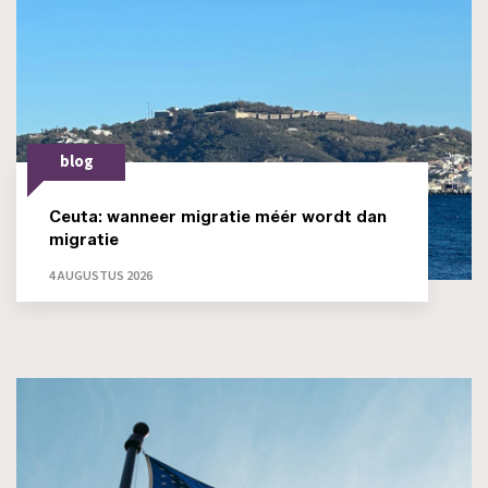
blog
Ceuta: wanneer migratie méér wordt dan
migratie
4 AUGUSTUS 2026