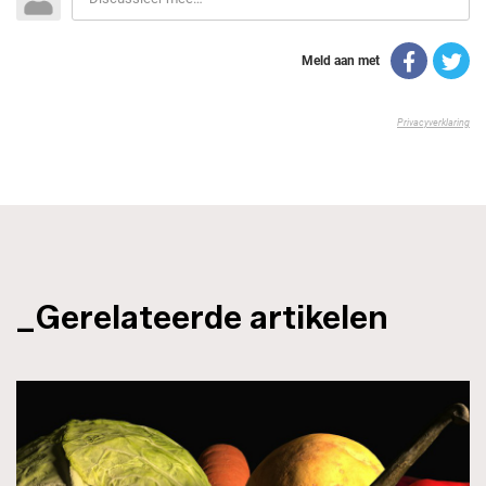
_Gerelateerde artikelen