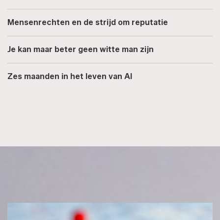
Mensenrechten en de strijd om reputatie
Je kan maar beter geen witte man zijn
Zes maanden in het leven van AI