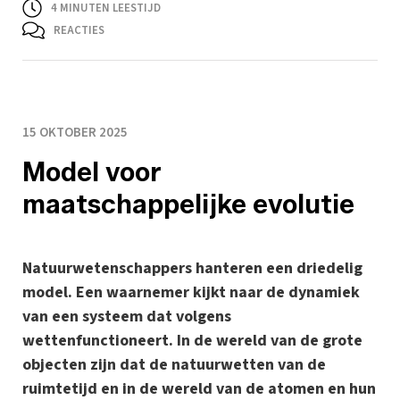
4
MINUTEN LEESTIJD
REACTIES
15 OKTOBER 2025
Model voor
maatschappelijke evolutie
Natuurwetenschappers hanteren een driedelig
model. Een waarnemer kijkt naar de dynamiek
van een systeem dat volgens
wettenfunctioneert. In de wereld van de grote
objecten zijn dat de natuurwetten van de
ruimtetijd en in de wereld van de atomen en hun