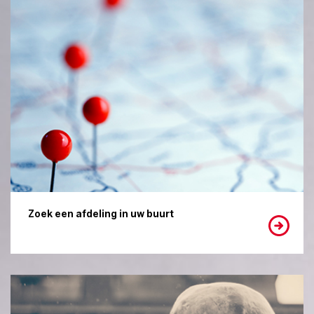
Zoek een afdeling in uw buurt