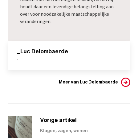
houdt daar een levendige belangstelling aan
over voor noodzakelijke maatschappelijke
veranderingen.
_Luc Delombaerde
-
Meer van Luc Delombaerde
Vorige artikel
Klagen, zagen, wenen