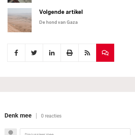
Volgende artikel
De hond van Gaza