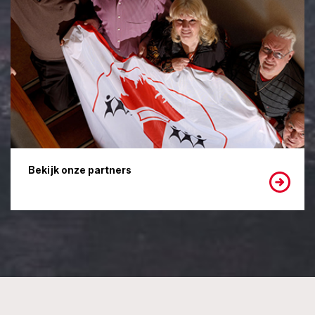
Bekijk onze partners