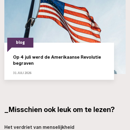
blog
Op 4 juli werd de Amerikaanse Revolutie
begraven
31 JULI 2026
_Misschien ook leuk om te lezen?
Het verdriet van menselijkheid