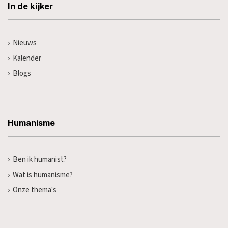
In de kijker
Nieuws
Kalender
Blogs
Humanisme
Ben ik humanist?
Wat is humanisme?
Onze thema's