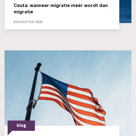
Ceuta: wanneer migratie méér wordt dan
migratie
4 AUGUSTUS 2026
blog