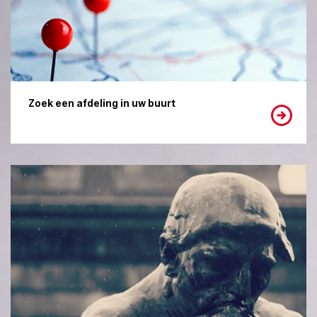
Zoek een afdeling in uw buurt