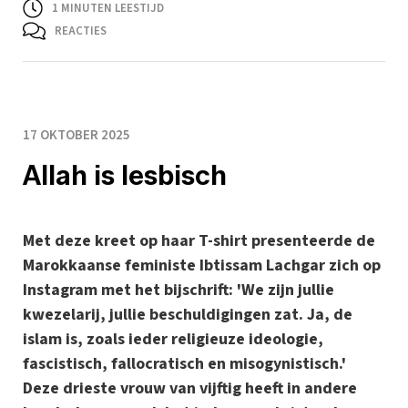
1
MINUTEN LEESTIJD
REACTIES
17 OKTOBER 2025
Allah is lesbisch
Met deze kreet op haar T-shirt presenteerde de
Marokkaanse feministe Ibtissam Lachgar zich op
Instagram met het bijschrift: 'We zijn jullie
kwezelarij, jullie beschuldigingen zat. Ja, de
islam is, zoals ieder religieuze ideologie,
fascistisch, fallocratisch en misogynistisch.'
Deze drieste vrouw van vijftig heeft in andere