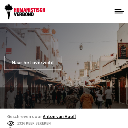
Naar het overzicht
Geschreven door
Anton van Hooff
1326 KEER BEKEKEN