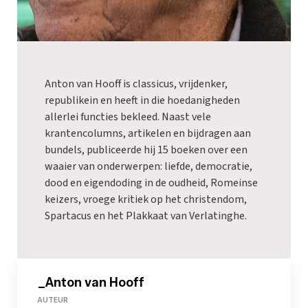
Anton van Hooff is classicus, vrijdenker,
republikein en heeft in die hoedanigheden
allerlei functies bekleed. Naast vele
krantencolumns, artikelen en bijdragen aan
bundels, publiceerde hij 15 boeken over een
waaier van onderwerpen: liefde, democratie,
dood en eigendoding in de oudheid, Romeinse
keizers, vroege kritiek op het christendom,
Spartacus en het Plakkaat van Verlatinghe.
_Anton van Hooff
AUTEUR