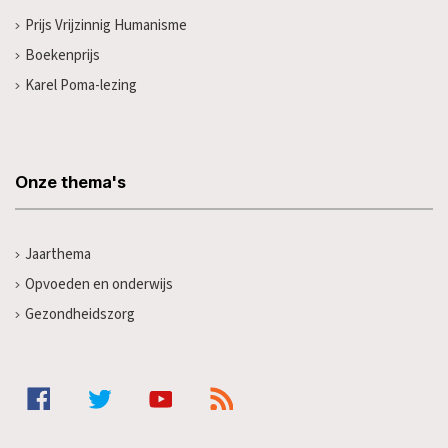
Prijs Vrijzinnig Humanisme
Boekenprijs
Karel Poma-lezing
Onze thema's
Jaarthema
Opvoeden en onderwijs
Gezondheidszorg