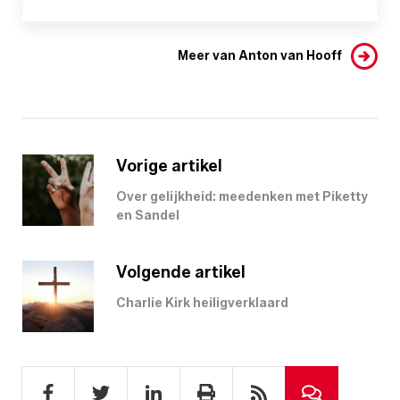
Meer van Anton van Hooff
Vorige artikel
Over gelijkheid: meedenken met Piketty
en Sandel
Volgende artikel
Charlie Kirk heiligverklaard