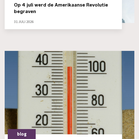
Op 4 juli werd de Amerikaanse Revolutie
begraven
31 JULI 2026
blog