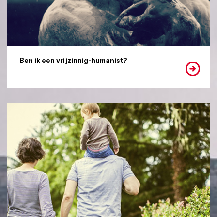
Ben ik een vrijzinnig-humanist?