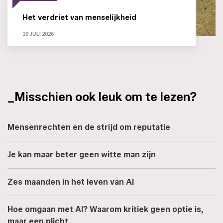
Het verdriet van menselijkheid
29 JULI 2026
_Misschien ook leuk om te lezen?
Mensenrechten en de strijd om reputatie
Je kan maar beter geen witte man zijn
Zes maanden in het leven van AI
Hoe omgaan met AI? Waarom kritiek geen optie is,
maar een plicht