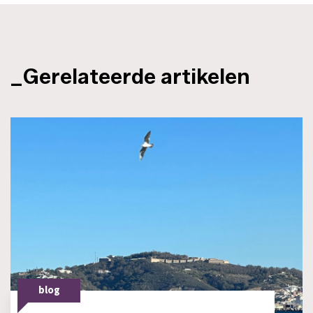
_Gerelateerde artikelen
blog