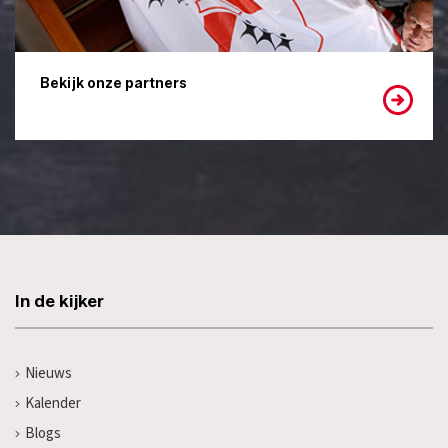
Bekijk onze partners
In de kijker
Nieuws
Kalender
Blogs