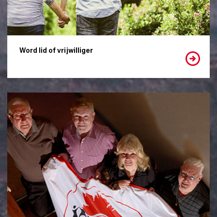
Word lid of vrijwilliger