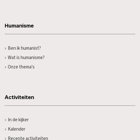
Humanisme
Ben ik humanist?
Wat is humanisme?
Onze thema's
Activiteiten
In de kijker
Kalender
Recente activiteiten