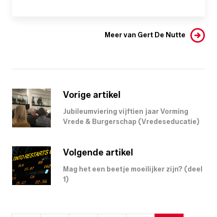
Meer van Gert De Nutte
Vorige artikel
Jubileumviering vijftien jaar Vorming
Vrede & Burgerschap (Vredeseducatie)
Volgende artikel
Mag het een beetje moeilijker zijn? (deel
1)