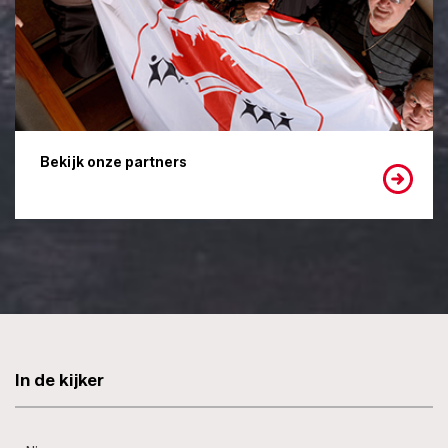
Bekijk onze partners
In de kijker