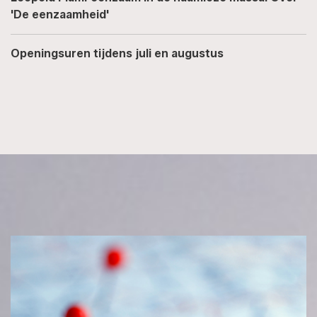
'De eenzaamheid'
Openingsuren tijdens juli en augustus