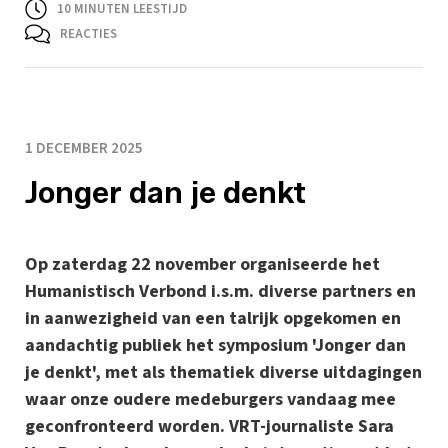
10
MINUTEN LEESTIJD
REACTIES
1 DECEMBER 2025
Jonger dan je denkt
Op zaterdag 22 november organiseerde het
Humanistisch Verbond i.s.m. diverse partners en
in aanwezigheid van een talrijk opgekomen en
aandachtig publiek het symposium 'Jonger dan
je denkt', met als thematiek diverse uitdagingen
waar onze oudere medeburgers vandaag mee
geconfronteerd worden. VRT-journaliste Sara