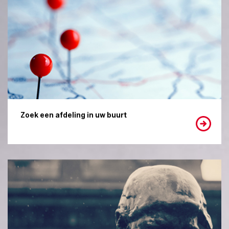
Zoek een afdeling in uw buurt