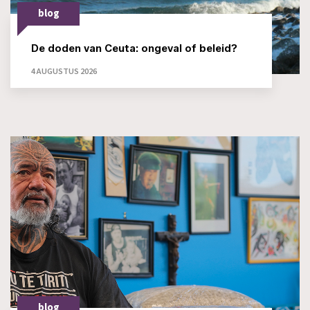
blog
De doden van Ceuta: ongeval of beleid?
4 AUGUSTUS 2026
blog