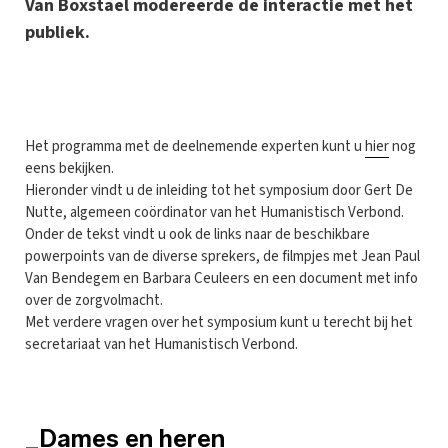
Van Boxstael modereerde de interactie met het
publiek.
Het programma met de deelnemende experten kunt u
hier
nog
eens bekijken.
Hieronder vindt u de inleiding tot het symposium door Gert De
Nutte, algemeen coördinator van het Humanistisch Verbond.
Onder de tekst vindt u ook de links naar de beschikbare
powerpoints van de diverse sprekers, de filmpjes met Jean Paul
Van Bendegem en Barbara Ceuleers en een document met info
over de zorgvolmacht.
Met verdere vragen over het symposium kunt u terecht bij het
secretariaat van het Humanistisch Verbond.
_Dames en heren