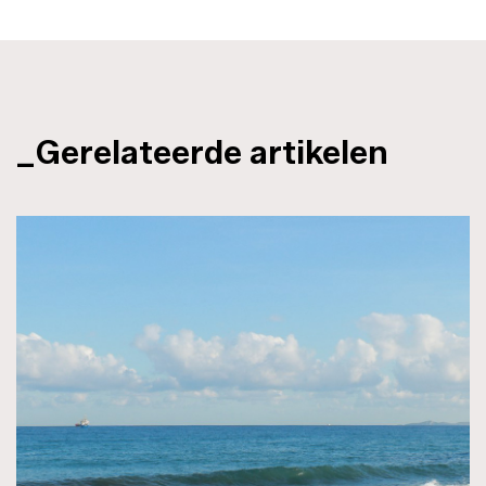
_Gerelateerde artikelen