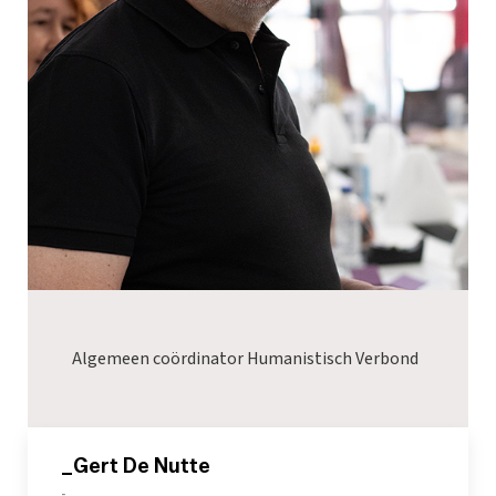
Algemeen coördinator Humanistisch Verbond
_Gert De Nutte
-