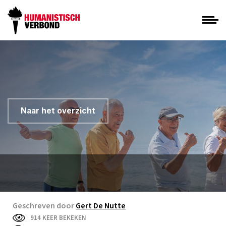
Naar het overzicht
Geschreven door
Gert De Nutte
914 KEER BEKEKEN