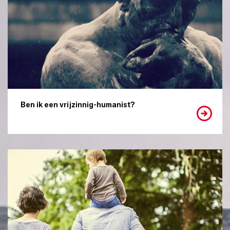
Ben ik een vrijzinnig-humanist?