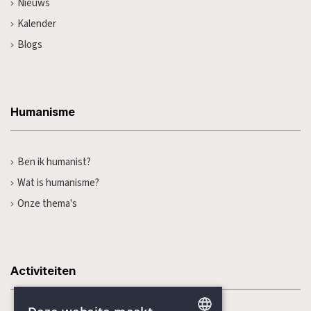
Nieuws
Kalender
Blogs
Humanisme
Ben ik humanist?
Wat is humanisme?
Onze thema's
Activiteiten