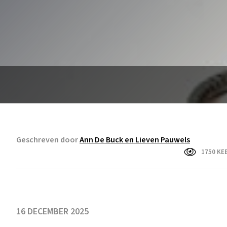
Geschreven door
Ann De Buck en Lieven Pauwels
1750 KE
16 DECEMBER 2025