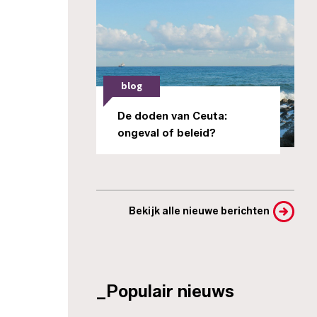
blog
De doden van Ceuta:
ongeval of beleid?
Bekijk alle nieuwe berichten
_Populair nieuws