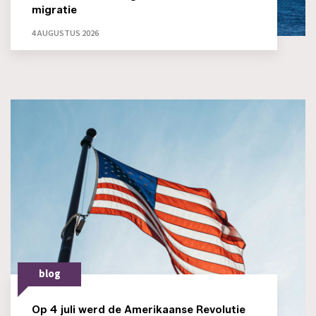
migratie
4 AUGUSTUS 2026
blog
Op 4 juli werd de Amerikaanse Revolutie