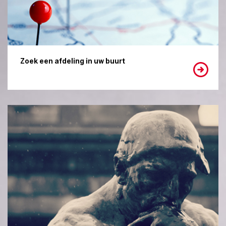
Zoek een afdeling in uw buurt