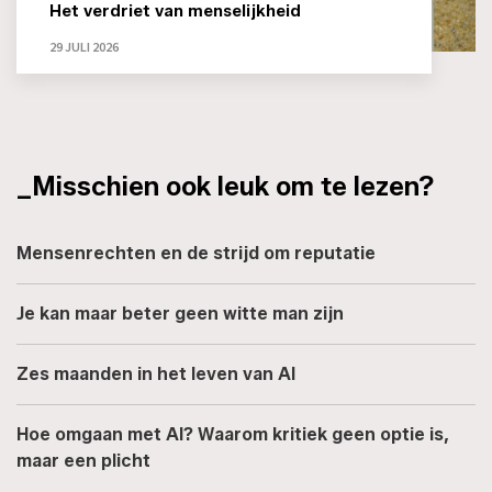
Het verdriet van menselijkheid
29 JULI 2026
_Misschien ook leuk om te lezen?
Mensenrechten en de strijd om reputatie
Je kan maar beter geen witte man zijn
Zes maanden in het leven van AI
Hoe omgaan met AI? Waarom kritiek geen optie is,
maar een plicht