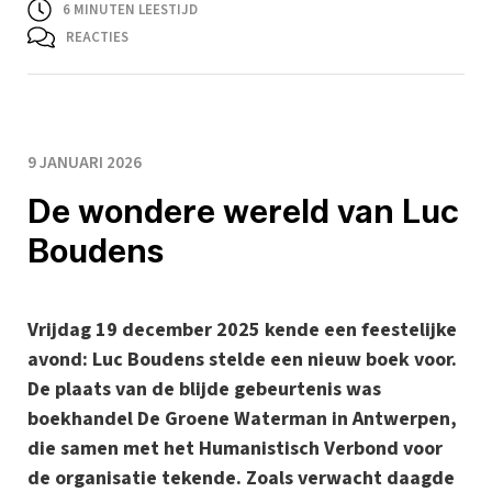
6
MINUTEN LEESTIJD
REACTIES
9 JANUARI 2026
De wondere wereld van Luc
Boudens
Vrijdag 19 december 2025 kende een feestelijke
avond: Luc Boudens stelde een nieuw boek voor.
De plaats van de blijde gebeurtenis was
boekhandel De Groene Waterman in Antwerpen,
die samen met het Humanistisch Verbond voor
de organisatie tekende. Zoals verwacht daagde