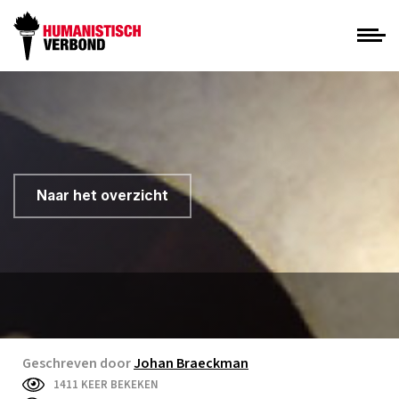
Naar het overzicht
Geschreven door
Johan Braeckman
1411 KEER BEKEKEN