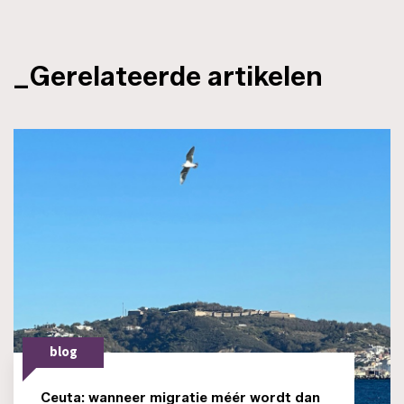
_Gerelateerde artikelen
blog
Ceuta: wanneer migratie méér wordt dan