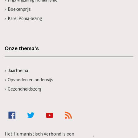
Prijs Vrijzinnig Humanisme
Boekenprijs
Karel Poma-lezing
Onze thema's
Jaarthema
Opvoeden en onderwijs
Gezondheidszorg
Het Humanistisch Verbond is een