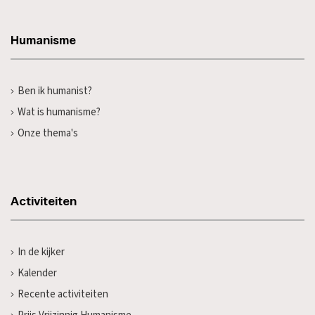
Humanisme
Ben ik humanist?
Wat is humanisme?
Onze thema's
Activiteiten
In de kijker
Kalender
Recente activiteiten