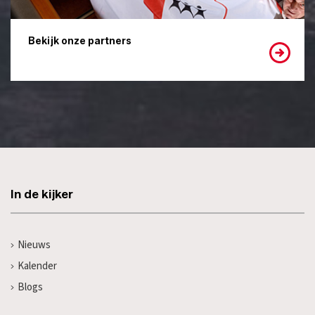
Bekijk onze partners
In de kijker
Nieuws
Kalender
Blogs