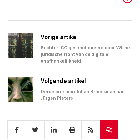
Vorige artikel
Rechter ICC gesanctioneerd door VS: het
juridische front van de digitale
onafhankelijkheid
Volgende artikel
Derde brief van Johan Braeckman aan
Jürgen Pieters