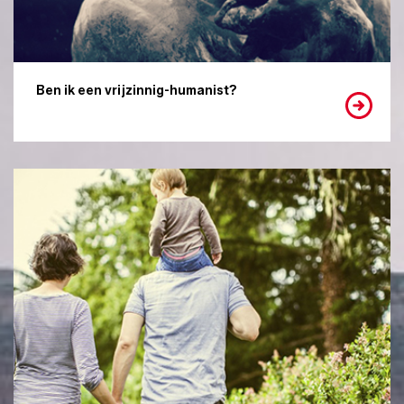
Ben ik een vrijzinnig-humanist?