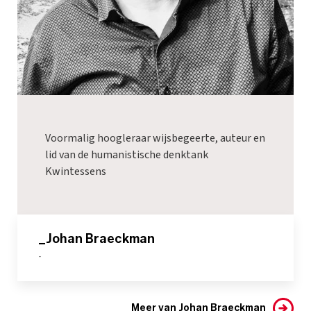
Voormalig hoogleraar wijsbegeerte, auteur en
lid van de humanistische denktank
Kwintessens
_Johan Braeckman
-
Meer van Johan Braeckman