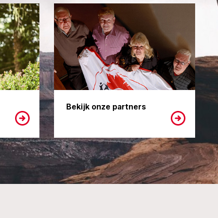
Bekijk onze partners