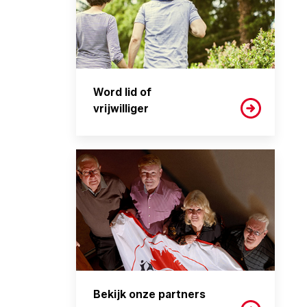
Word lid of
vrijwilliger
Bekijk onze partners