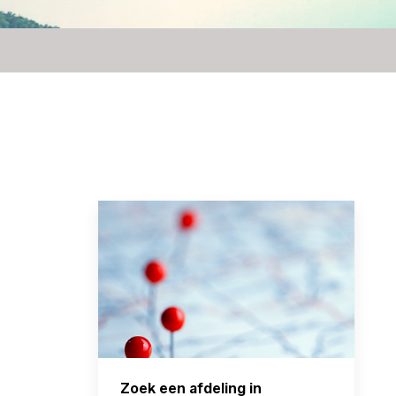
Zoek een afdeling in