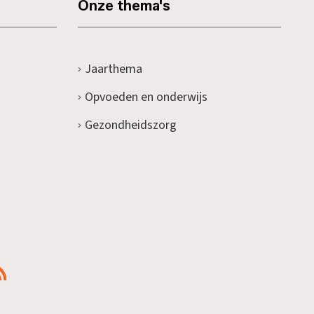
Onze thema's
Jaarthema
Opvoeden en onderwijs
Gezondheidszorg