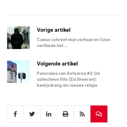
Vorige artikel
Camus schreef mijn verhaal en Ozon
verfilmde het …
Volgende artikel
Panorama van Aotearoa #2: De
collectieve flits (Ed Sheeran):
bewijsdrang als nieuwe religie