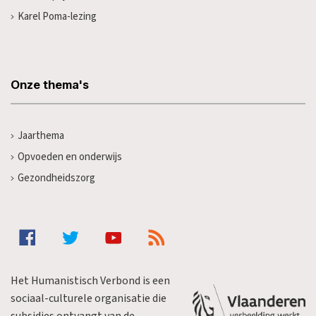
Karel Poma-lezing
Onze thema's
Jaarthema
Opvoeden en onderwijs
Gezondheidszorg
Het Humanistisch Verbond is een
sociaal-culturele organisatie die