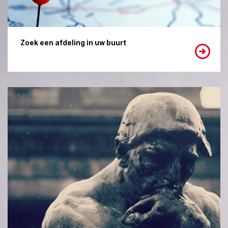
Zoek een afdeling in uw buurt