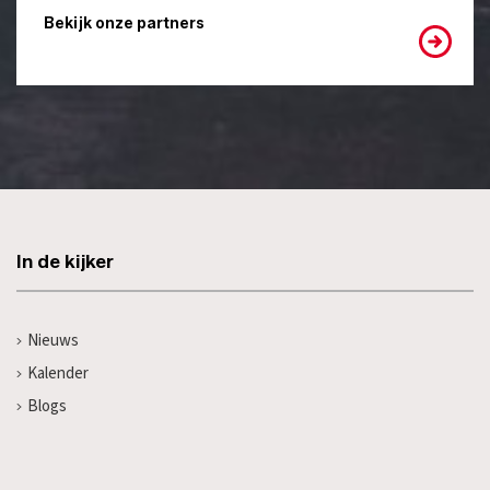
Bekijk onze partners
In de kijker
Nieuws
Kalender
Blogs