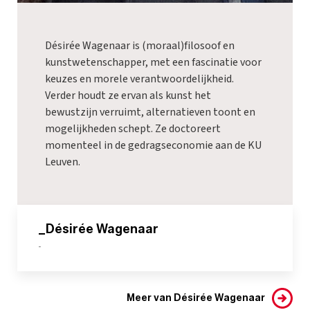
Désirée Wagenaar is (moraal)filosoof en
kunstwetenschapper, met een fascinatie voor
keuzes en morele verantwoordelijkheid.
Verder houdt ze ervan als kunst het
bewustzijn verruimt, alternatieven toont en
mogelijkheden schept. Ze doctoreert
momenteel in de gedragseconomie aan de KU
Leuven.
_Désirée Wagenaar
-
Meer van Désirée Wagenaar