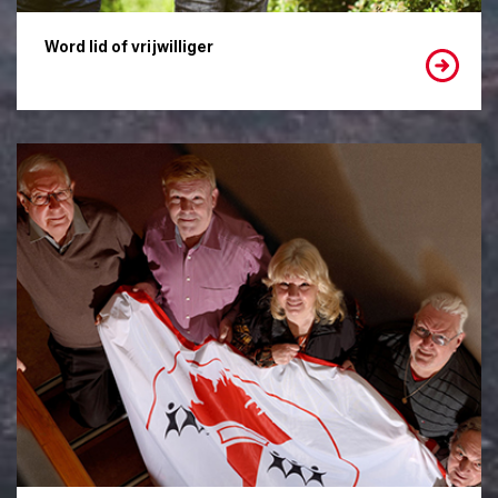
Word lid of vrijwilliger