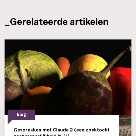
_Gerelateerde artikelen
blog
Gesprekken met Claude 2 (een zoektocht