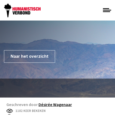
Naar het overzicht
Geschreven door
Désirée Wagenaar
1182 KEER BEKEKEN