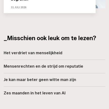
31 JULI 2026
_Misschien ook leuk om te lezen?
Het verdriet van menselijkheid
Mensenrechten en de strijd om reputatie
Je kan maar beter geen witte man zijn
Zes maanden in het leven van AI