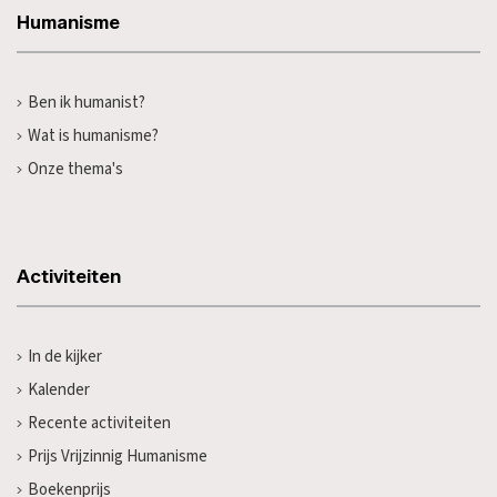
Humanisme
Ben ik humanist?
Wat is humanisme?
Onze thema's
Activiteiten
In de kijker
Kalender
Recente activiteiten
Prijs Vrijzinnig Humanisme
Boekenprijs