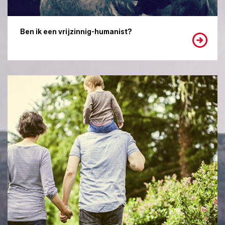
Ben ik een vrijzinnig-humanist?