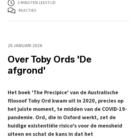
3
MINUTEN LEESTIJD
REACTIES
28 JANUARI 2026
Over Toby Ords 'De
afgrond'
Het boek 'The Precipice' van de Australische
filosoof Toby Ord kwam uit in 2020, precies op
het juiste moment, te midden van de COVID-19-
pandemie. Ord, die in Oxford werkt, zet de
huidige existentiële risico's voor de mensheid
uiteen en schat de kans in dat het