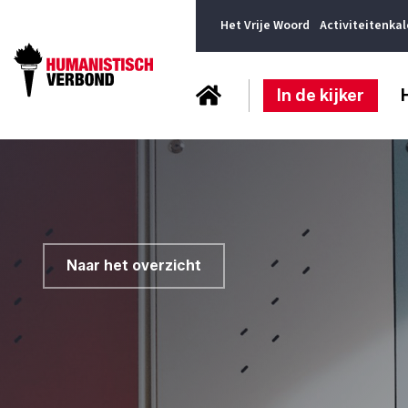
Het Vrije Woord
Activiteitenka
In de kijker
Naar het overzicht