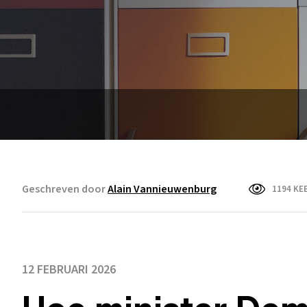
Geschreven door
Alain Vannieuwenburg
1194 KE
12 FEBRUARI 2026