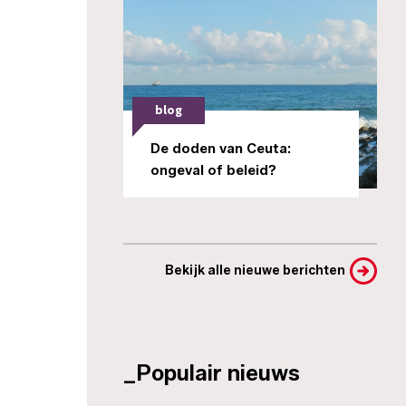
blog
De doden van Ceuta:
ongeval of beleid?
Bekijk alle nieuwe berichten
_Populair nieuws