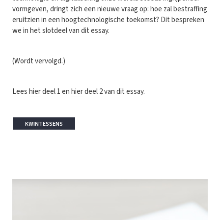
vormgeven, dringt zich een nieuwe vraag op: hoe zal bestraffing
eruitzien in een hoogtechnologische toekomst? Dit bespreken
we in het slotdeel van dit essay.
(Wordt vervolgd.)
Lees
hier
deel 1 en
hier
deel 2 van dit essay.
KWINTESSENS