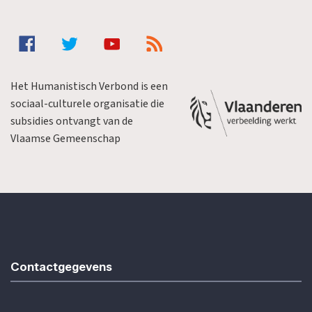
Het Humanistisch Verbond is een
sociaal-culturele organisatie die
subsidies ontvangt van de
Vlaamse Gemeenschap
Contactgegevens