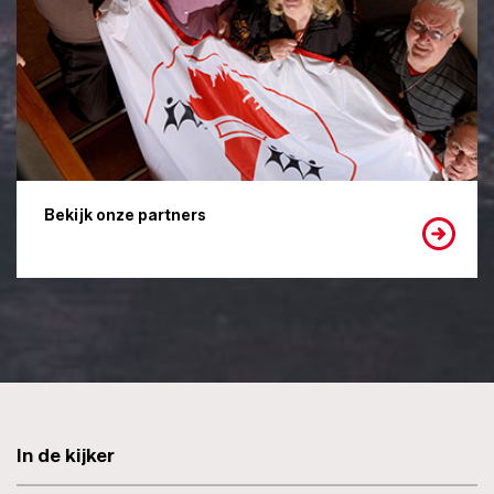
Bekijk onze partners
In de kijker