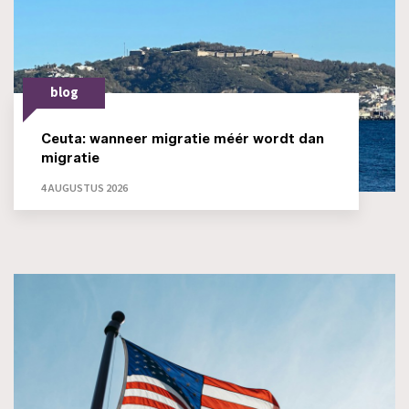
blog
Ceuta: wanneer migratie méér wordt dan
migratie
4 AUGUSTUS 2026