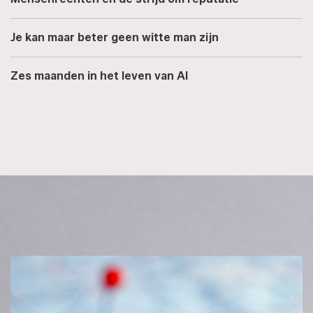
Je kan maar beter geen witte man zijn
Zes maanden in het leven van AI