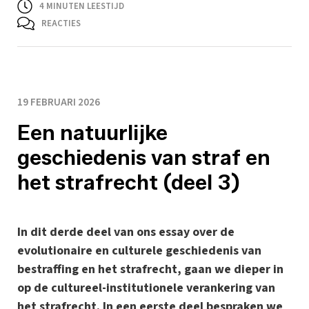
4
MINUTEN LEESTIJD
REACTIES
19 FEBRUARI 2026
Een natuurlijke
geschiedenis van straf en
het strafrecht (deel 3)
In dit derde deel van ons essay over de
evolutionaire en culturele geschiedenis van
bestraffing en het strafrecht, gaan we dieper in
op de cultureel-institutionele verankering van
het strafrecht. In een eerste deel bespraken we