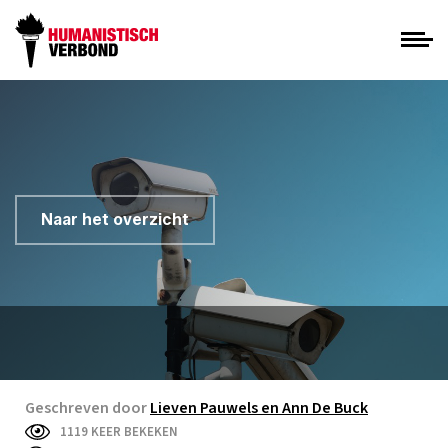
Naar het overzicht
Geschreven door
Lieven Pauwels en Ann De Buck
1119 KEER BEKEKEN