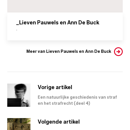
_Lieven Pauwels en Ann De Buck
-
Meer van Lieven Pauwels en Ann De Buck
Vorige artikel
Een natuurlijke geschiedenis van straf
en het strafrecht (deel 4)
Volgende artikel