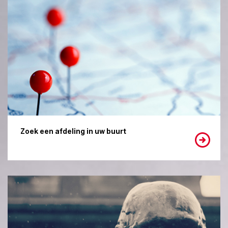
Zoek een afdeling in uw buurt