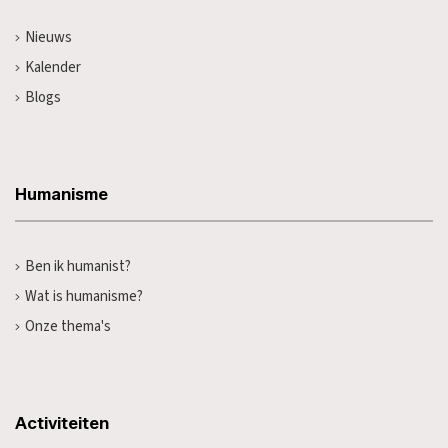
Nieuws
Kalender
Blogs
Humanisme
Ben ik humanist?
Wat is humanisme?
Onze thema's
Activiteiten