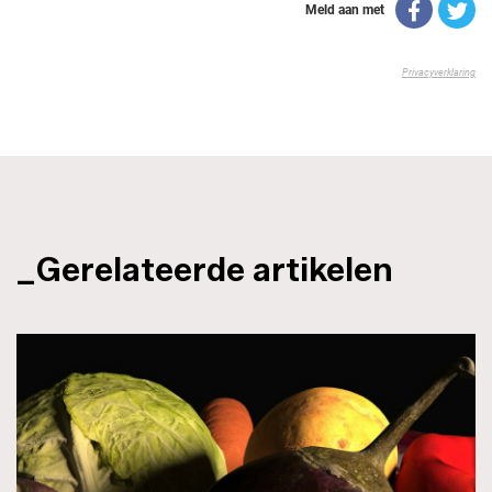
_Gerelateerde artikelen