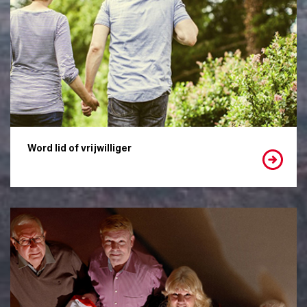
Word lid of vrijwilliger