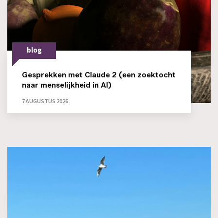
blog
Gesprekken met Claude 2 (een zoektocht
naar menselijkheid in AI)
7 AUGUSTUS 2026