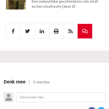
Een natuurlijke geschiedenis van straf
en het strafrecht (deel 2)