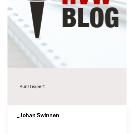
Kunstexpert
_Johan Swinnen
-