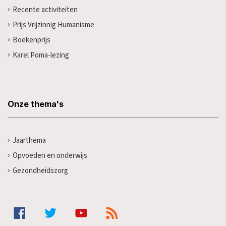
Recente activiteiten
Prijs Vrijzinnig Humanisme
Boekenprijs
Karel Poma-lezing
Onze thema's
Jaarthema
Opvoeden en onderwijs
Gezondheidszorg