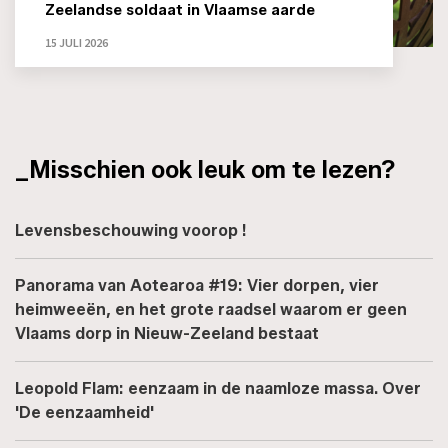
Zeelandse soldaat in Vlaamse aarde
15 JULI 2026
_Misschien ook leuk om te lezen?
Levensbeschouwing voorop !
Panorama van Aotearoa #19: Vier dorpen, vier
heimweeën, en het grote raadsel waarom er geen
Vlaams dorp in Nieuw-Zeeland bestaat
Leopold Flam: eenzaam in de naamloze massa. Over
'De eenzaamheid'