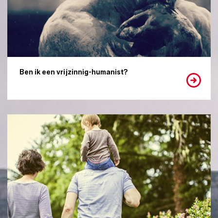
Ben ik een vrijzinnig-humanist?