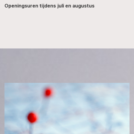
Openingsuren tijdens juli en augustus