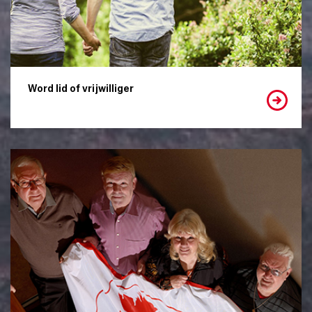
Word lid of vrijwilliger