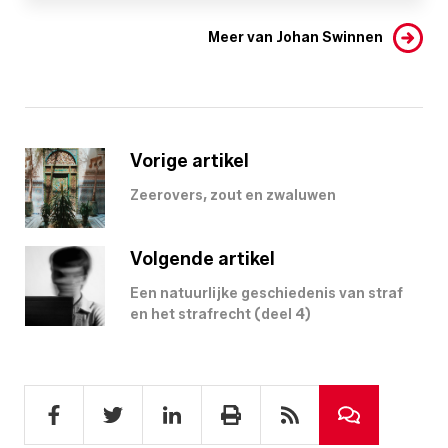
Meer van Johan Swinnen
Vorige artikel
Zeerovers, zout en zwaluwen
Volgende artikel
Een natuurlijke geschiedenis van straf
en het strafrecht (deel 4)