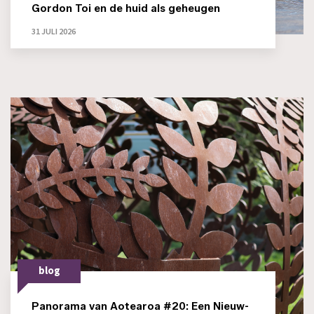
Gordon Toi en de huid als geheugen
31 JULI 2026
blog
Panorama van Aotearoa #20: Een Nieuw-