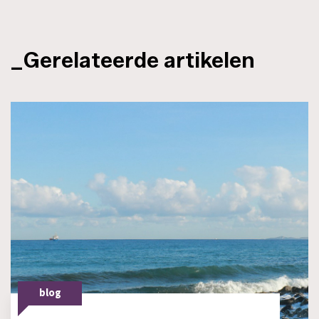
_Gerelateerde artikelen
blog