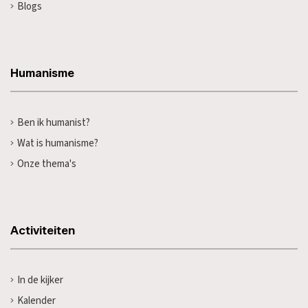
Blogs
Humanisme
Ben ik humanist?
Wat is humanisme?
Onze thema's
Activiteiten
In de kijker
Kalender