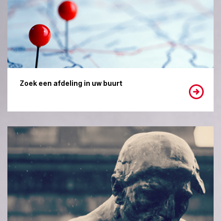
Zoek een afdeling in uw buurt