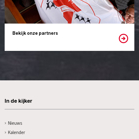
Bekijk onze partners
In de kijker
Nieuws
Kalender