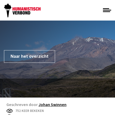
Naar het overzicht
Geschreven door
Johan Swinnen
752 KEER BEKEKEN