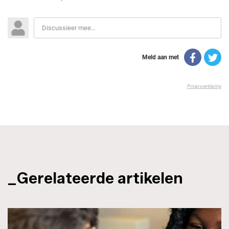
_Gerelateerde artikelen