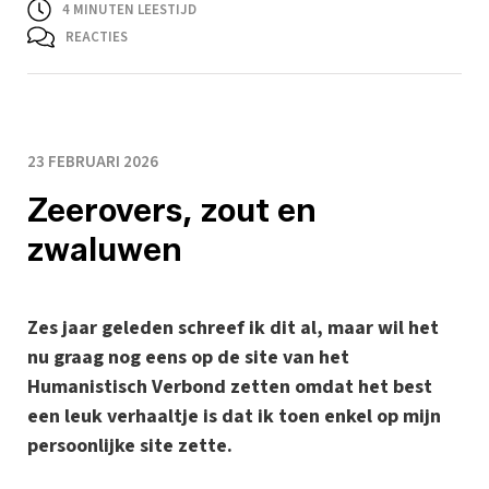
4
MINUTEN LEESTIJD
REACTIES
23 FEBRUARI 2026
Zeerovers, zout en
zwaluwen
Zes jaar geleden schreef ik dit al, maar wil het
nu graag nog eens op de site van het
Humanistisch Verbond zetten omdat het best
een leuk verhaaltje is dat ik toen enkel op mijn
persoonlijke site zette.