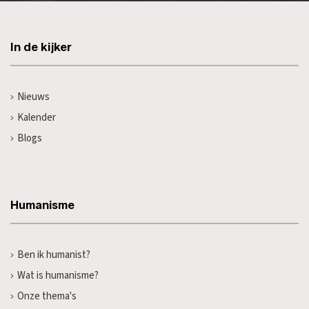
In de kijker
Nieuws
Kalender
Blogs
Humanisme
Ben ik humanist?
Wat is humanisme?
Onze thema's