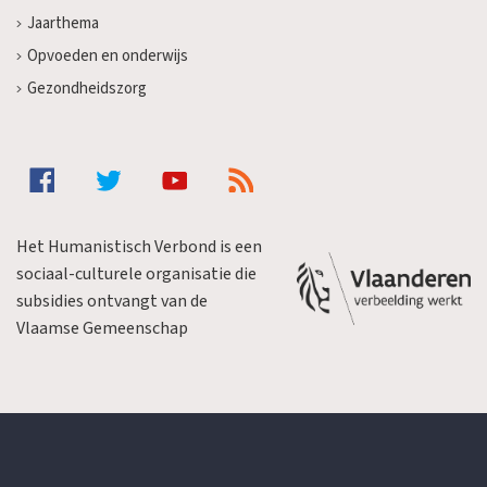
Jaarthema
Opvoeden en onderwijs
Gezondheidszorg
Het Humanistisch Verbond is een
sociaal-culturele organisatie die
subsidies ontvangt van de
Vlaamse Gemeenschap