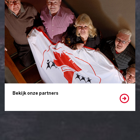
Bekijk onze partners