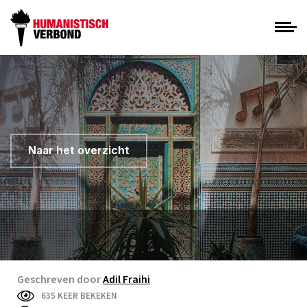
Naar het overzicht
Geschreven door
Adil Fraihi
635 KEER BEKEKEN