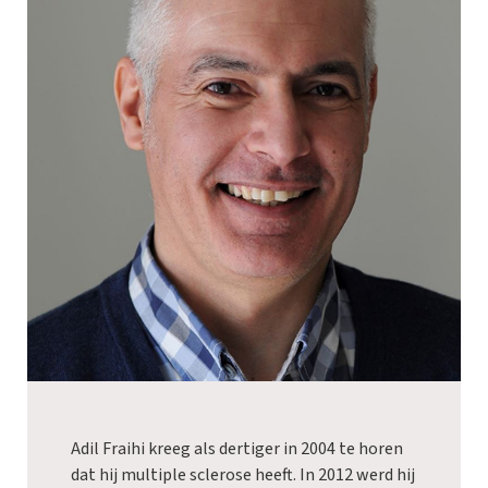
Adil Fraihi kreeg als dertiger in 2004 te horen
dat hij multiple sclerose heeft. In 2012 werd hij