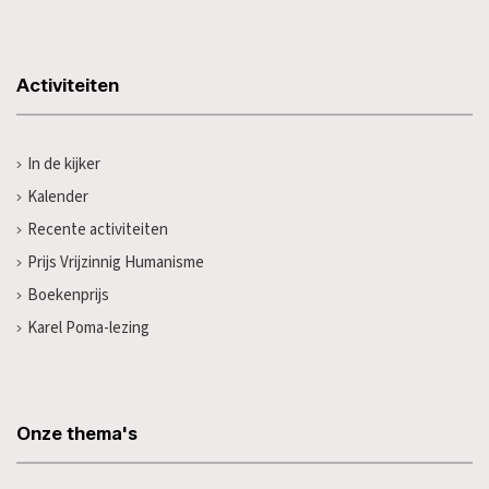
Activiteiten
In de kijker
Kalender
Recente activiteiten
Prijs Vrijzinnig Humanisme
Boekenprijs
Karel Poma-lezing
Onze thema's