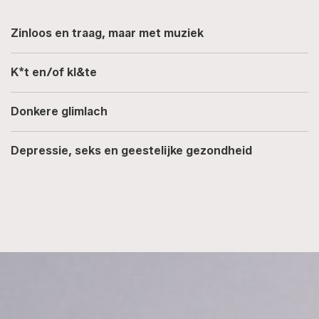
Zinloos en traag, maar met muziek
K*t en/of kl&te
Donkere glimlach
Depressie, seks en geestelijke gezondheid