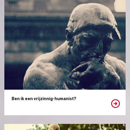
Ben ik een vrijzinnig-humanist?