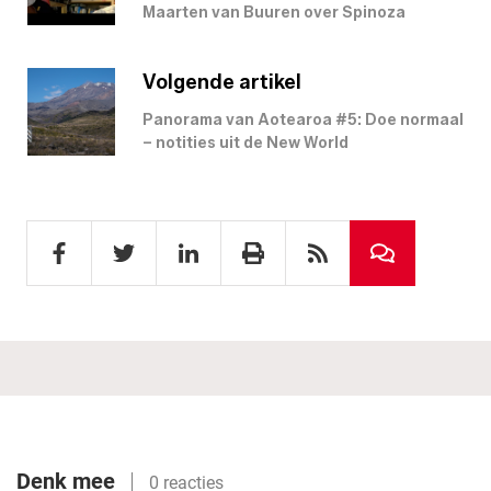
Maarten van Buuren over Spinoza
Volgende artikel
Panorama van Aotearoa #5: Doe normaal
– notities uit de New World