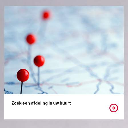
Zoek een afdeling in uw buurt