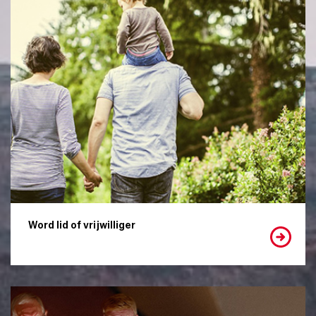
Word lid of vrijwilliger