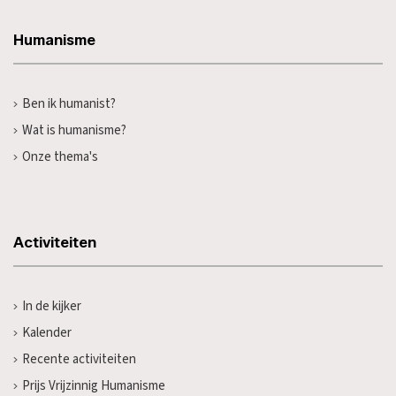
Humanisme
Ben ik humanist?
Wat is humanisme?
Onze thema's
Activiteiten
In de kijker
Kalender
Recente activiteiten
Prijs Vrijzinnig Humanisme