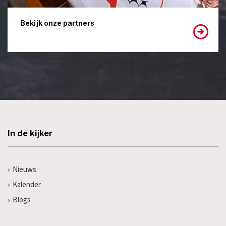
Bekijk onze partners
In de kijker
Nieuws
Kalender
Blogs