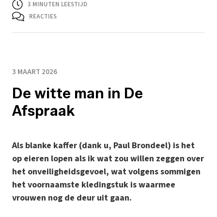
3
MINUTEN LEESTIJD
REACTIES
3 MAART 2026
De witte man in De
Afspraak
Als blanke kaffer (dank u, Paul Brondeel) is het
op eieren lopen als ik wat zou willen zeggen over
het onveiligheidsgevoel, wat volgens sommigen
het voornaamste kledingstuk is waarmee
vrouwen nog de deur uit gaan.