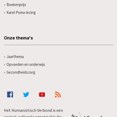
Boekenprijs
Karel Poma-lezing
Onze thema's
Jaarthema
Opvoeden en onderwijs
Gezondheidszorg
Het Humanistisch Verbond is een