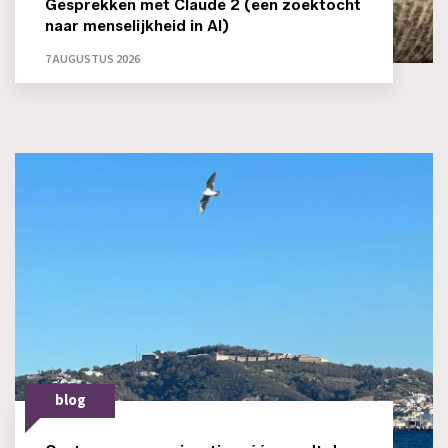
Gesprekken met Claude 2 (een zoektocht
naar menselijkheid in AI)
7 AUGUSTUS 2026
blog