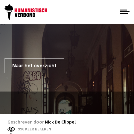
Naar het overzicht
Geschreven door
Nick De Clippel
996 KEER BEKEKEN