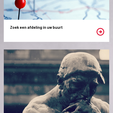
Zoek een afdeling in uw buurt