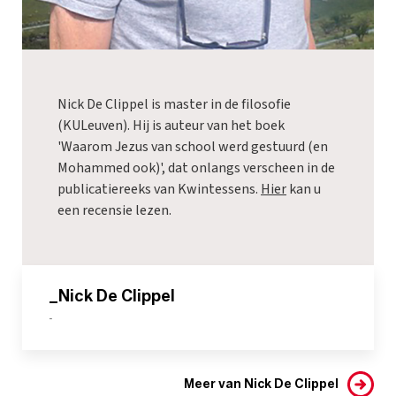
Nick De Clippel is master in de filosofie
(KULeuven). Hij is auteur van het boek
'Waarom Jezus van school werd gestuurd (en
Mohammed ook)', dat onlangs verscheen in de
publicatiereeks van Kwintessens.
Hier
kan u
een recensie lezen.
_Nick De Clippel
-
Meer van Nick De Clippel