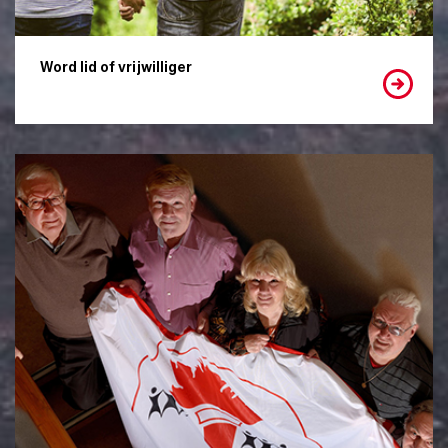
Word lid of vrijwilliger