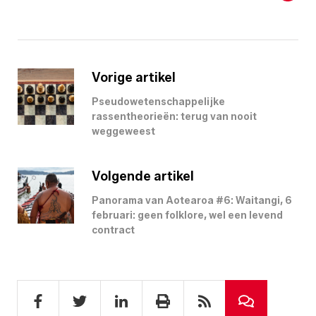
Vorige artikel
Pseudowetenschappelijke
rassentheorieën: terug van nooit
weggeweest
Volgende artikel
Panorama van Aotearoa #6: Waitangi, 6
februari: geen folklore, wel een levend
contract