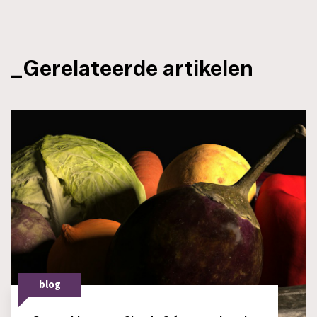
_Gerelateerde artikelen
blog