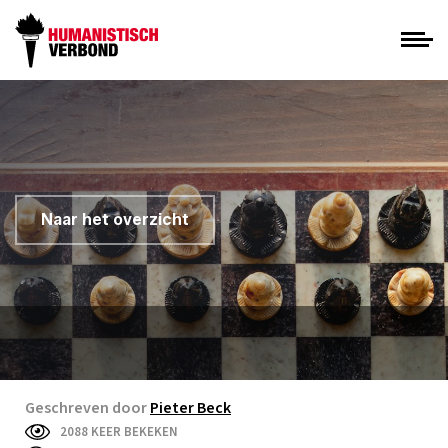
Naar het overzicht
Geschreven door
Pieter Beck
2088 KEER BEKEKEN