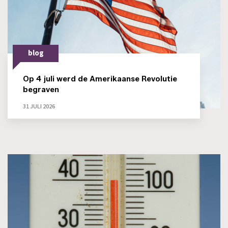
blog
Op 4 juli werd de Amerikaanse Revolutie
begraven
31 JULI 2026