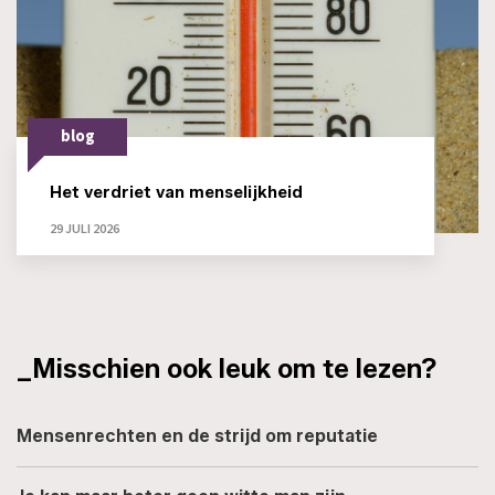
blog
Het verdriet van menselijkheid
29 JULI 2026
_Misschien ook leuk om te lezen?
Mensenrechten en de strijd om reputatie