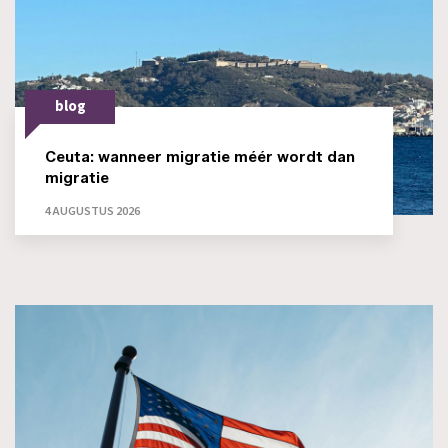
blog
Ceuta: wanneer migratie méér wordt dan
migratie
4 AUGUSTUS 2026