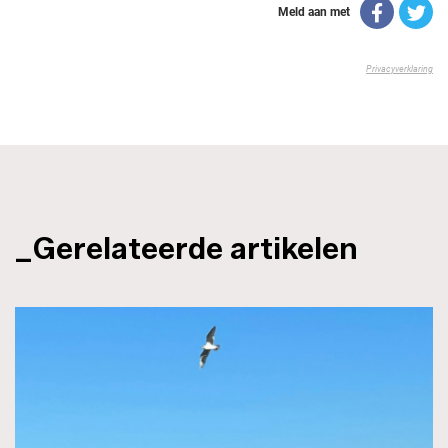
_Gerelateerde artikelen