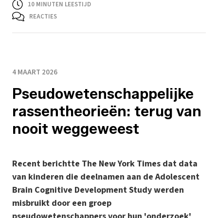
10
MINUTEN LEESTIJD
REACTIES
4 MAART 2026
Pseudowetenschappelijke
rassentheorieën: terug van
nooit weggeweest
Recent berichtte The New York Times dat data
van kinderen die deelnamen aan de Adolescent
Brain Cognitive Development Study werden
misbruikt door een groep
pseudowetenschappers voor hun 'onderzoek'