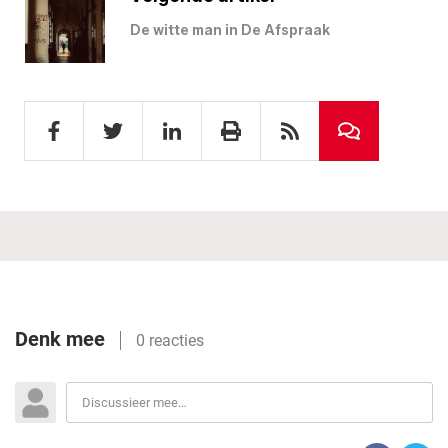
De witte man in De Afspraak