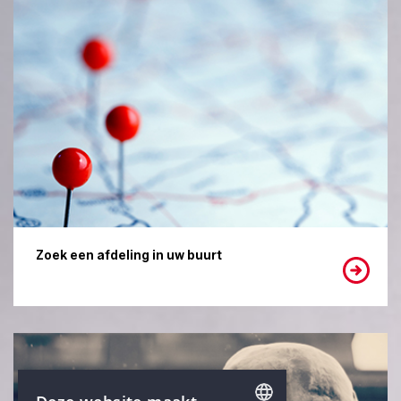
Zoek een afdeling in uw buurt