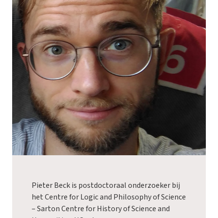
Pieter Beck is postdoctoraal onderzoeker bij
het Centre for Logic and Philosophy of Science
– Sarton Centre for History of Science and