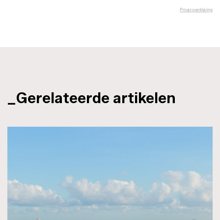
_Gerelateerde artikelen