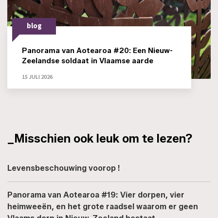
blog
Panorama van Aotearoa #20: Een Nieuw-
Zeelandse soldaat in Vlaamse aarde
15 JULI 2026
_Misschien ook leuk om te lezen?
Levensbeschouwing voorop !
Panorama van Aotearoa #19: Vier dorpen, vier
heimweeën, en het grote raadsel waarom er geen