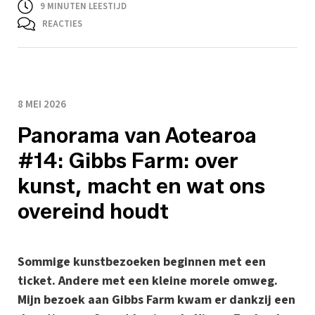
9
MINUTEN LEESTIJD
REACTIES
8 MEI 2026
Panorama van Aotearoa
#14: Gibbs Farm: over
kunst, macht en wat ons
overeind houdt
Sommige kunstbezoeken beginnen met een
ticket. Andere met een kleine morele omweg.
Mijn bezoek aan Gibbs Farm kwam er dankzij een