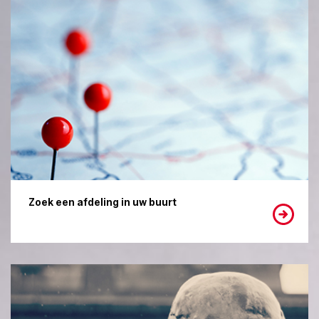
Zoek een afdeling in uw buurt