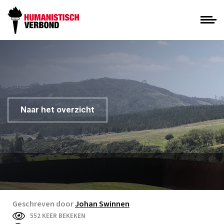
Naar het overzicht
Geschreven door
Johan Swinnen
552 KEER BEKEKEN