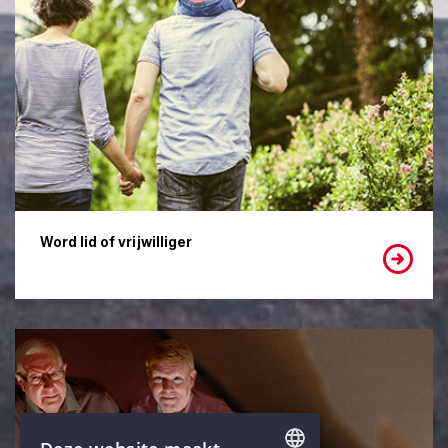
Word lid of vrijwilliger