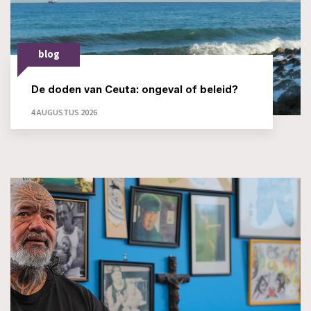
blog
De doden van Ceuta: ongeval of beleid?
4 AUGUSTUS 2026