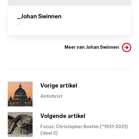
_Johan Swinnen
-
Meer van Johan Swinnen
Vorige artikel
Antichrist
Volgende artikel
Focus: Christopher Boehm (°1931-2021)
(deel 2)