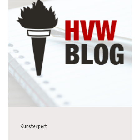
Kunstexpert