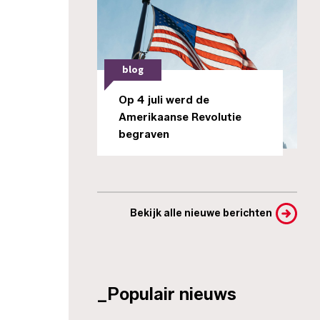
blog
Op 4 juli werd de
Amerikaanse Revolutie
begraven
Bekijk alle nieuwe berichten
_Populair nieuws