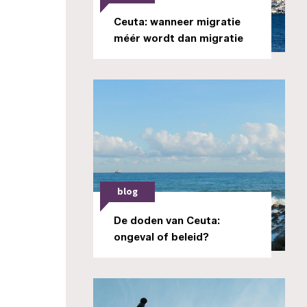
Ceuta: wanneer migratie
méér wordt dan migratie
blog
De doden van Ceuta:
ongeval of beleid?