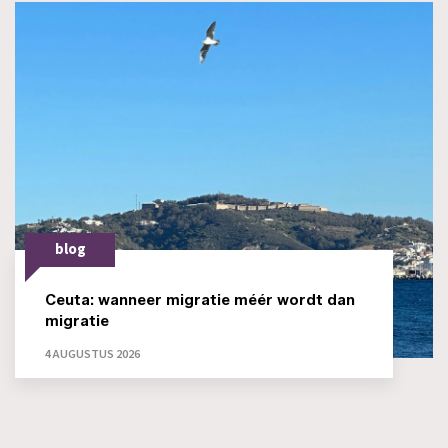
blog
Ceuta: wanneer migratie méér wordt dan
migratie
4 AUGUSTUS 2026