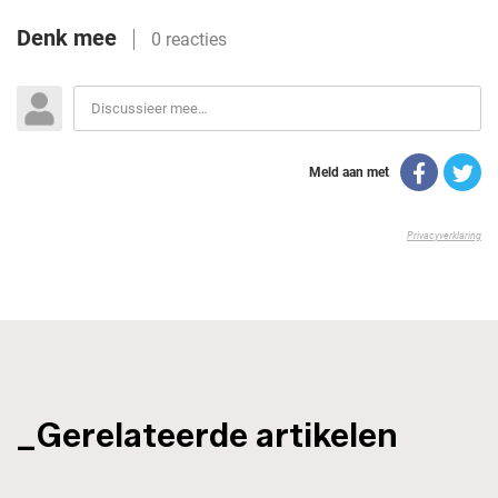
_Gerelateerde artikelen