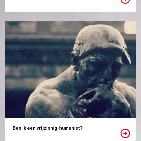
Ben ik een vrijzinnig-humanist?