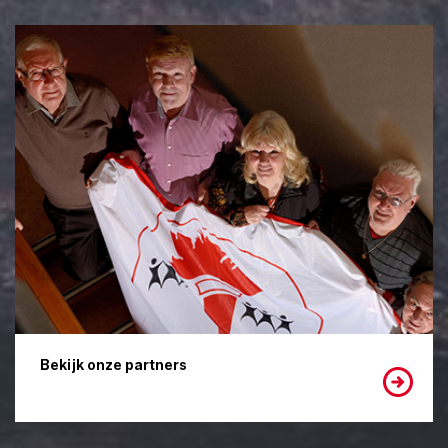
Bekijk onze partners