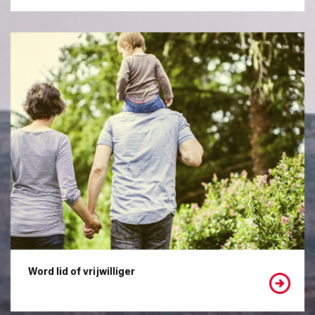
Word lid of vrijwilliger