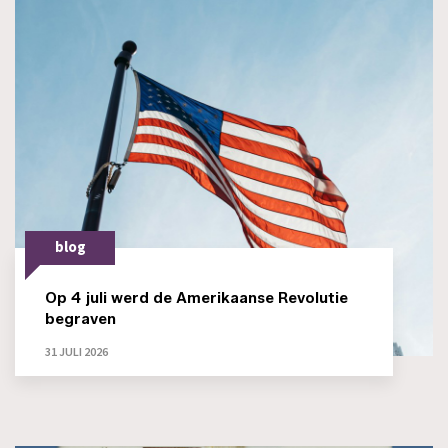
blog
Op 4 juli werd de Amerikaanse Revolutie
begraven
31 JULI 2026