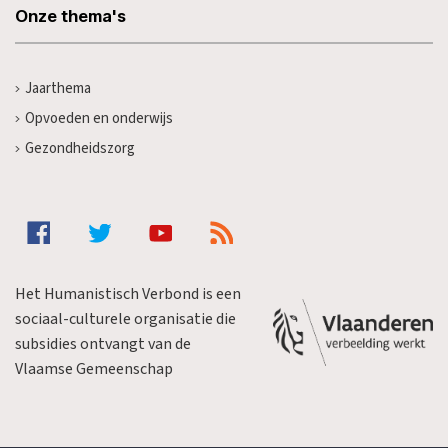
Onze thema's
Jaarthema
Opvoeden en onderwijs
Gezondheidszorg
Het Humanistisch Verbond is een
sociaal-culturele organisatie die
subsidies ontvangt van de
Vlaamse Gemeenschap