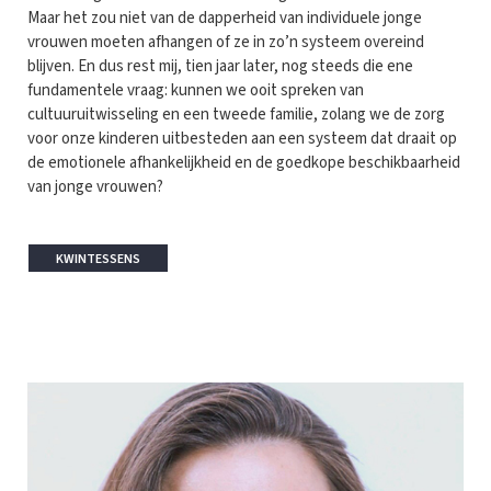
Maar het zou niet van de dapperheid van individuele jonge
vrouwen moeten afhangen of ze in zo’n systeem overeind
blijven. En dus rest mij, tien jaar later, nog steeds die ene
fundamentele vraag: kunnen we ooit spreken van
cultuuruitwisseling en een tweede familie, zolang we de zorg
voor onze kinderen uitbesteden aan een systeem dat draait op
de emotionele afhankelijkheid en de goedkope beschikbaarheid
van jonge vrouwen?
KWINTESSENS