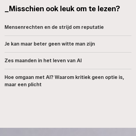
_Misschien ook leuk om te lezen?
Mensenrechten en de strijd om reputatie
Je kan maar beter geen witte man zijn
Zes maanden in het leven van AI
Hoe omgaan met AI? Waarom kritiek geen optie is,
maar een plicht