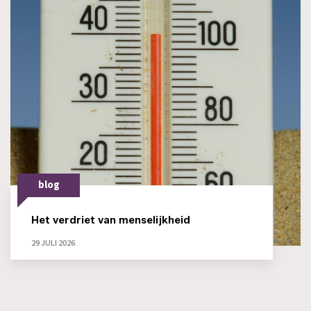
blog
Het verdriet van menselijkheid
29 JULI 2026