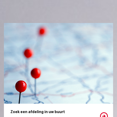
Zoek een afdeling in uw buurt