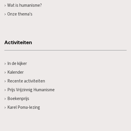
Wat is humanisme?
Onze thema's
Activiteiten
In de kijker
Kalender
Recente activiteiten
Prijs Vrijzinnig Humanisme
Boekenprijs
Karel Poma-lezing