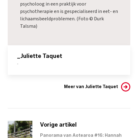
psycholoog in een praktijk voor
psychotherapie en is gespecialiseerd in eet- en
lichaamsbeeldproblemen. (Foto © Durk
Talsma)
_Juliette Taquet
-
Meer van Juliette Taquet
Vorige artikel
Panorama van Aotearoa #16: Hannah