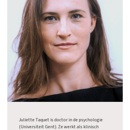
Juliette Taquet is doctor in de psychologie
(Universiteit Gent). Ze werkt als klinisch