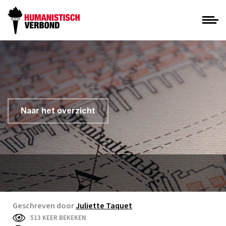
Naar het overzicht
Geschreven door
Juliette Taquet
513 KEER BEKEKEN