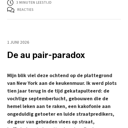
3
MINUTEN LEESTIJD
REACTIES
1 JUNI 2026
De au pair-paradox
Mijn blik viel deze ochtend op de plattegrond
van New York aan de keukenmuur. Ik werd plots
tien jaar terug in de tijd gekatapulteerd: de
vochtige septemberlucht, gebouwen die de
hemel leken aan te raken, een kakofonie aan
ongeduldig getoeter en luide straatpredikers,
de geur van gebraden vlees op straat,