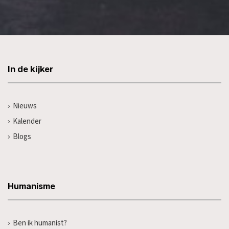
In de kijker
Nieuws
Kalender
Blogs
Humanisme
Ben ik humanist?