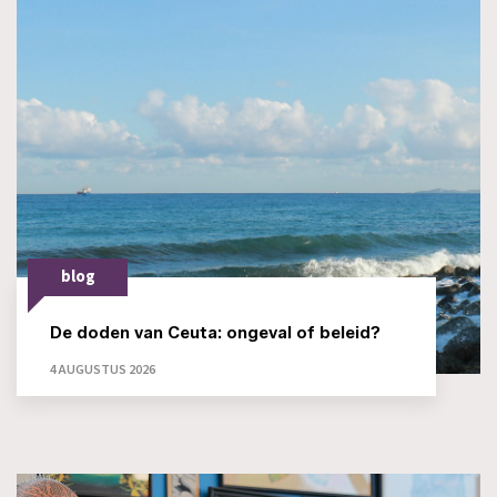
blog
De doden van Ceuta: ongeval of beleid?
4 AUGUSTUS 2026