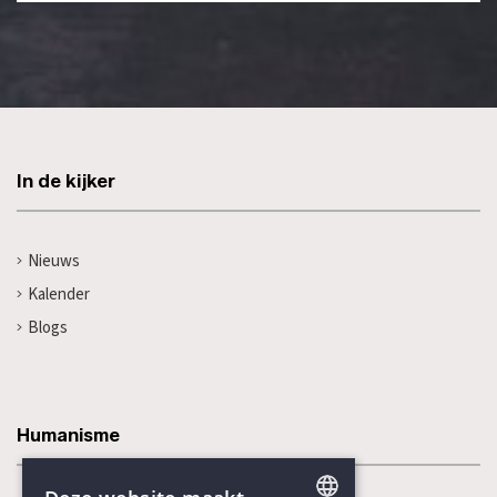
In de kijker
Nieuws
Kalender
Blogs
Humanisme