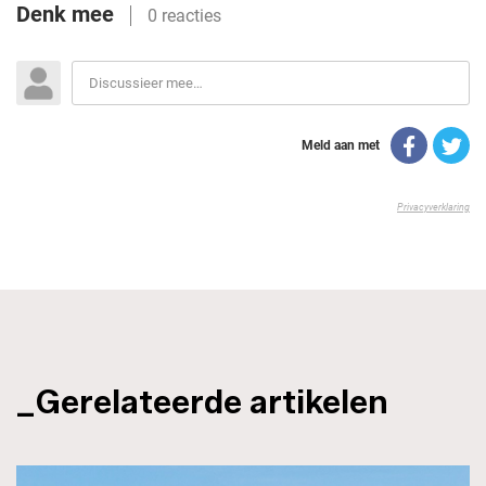
_Gerelateerde artikelen