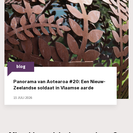
blog
Panorama van Aotearoa #20: Een Nieuw-
Zeelandse soldaat in Vlaamse aarde
15 JULI 2026