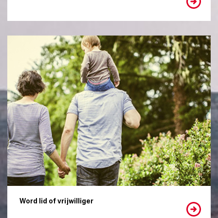
Word lid of vrijwilliger