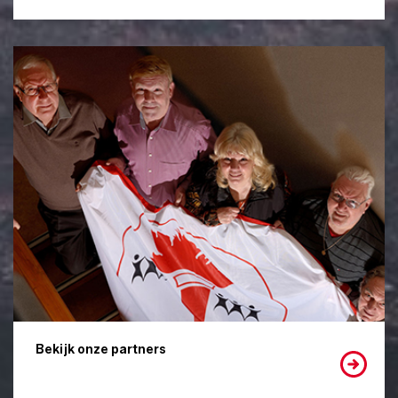
Bekijk onze partners