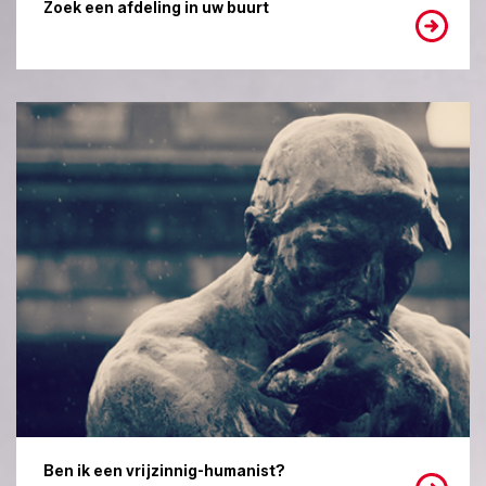
Zoek een afdeling in uw buurt
Ben ik een vrijzinnig-humanist?