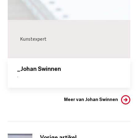
Kunstexpert
_Johan Swinnen
-
Meer van Johan Swinnen
Vorige artikel