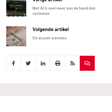
Met AI is veel meer aan de hand dan
systemen
Volgende artikel
De au pair-paradox