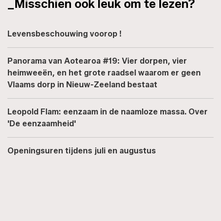
_Misschien ook leuk om te lezen?
Levensbeschouwing voorop !
Panorama van Aotearoa #19: Vier dorpen, vier
heimweeën, en het grote raadsel waarom er geen
Vlaams dorp in Nieuw-Zeeland bestaat
Leopold Flam: eenzaam in de naamloze massa. Over
'De eenzaamheid'
Openingsuren tijdens juli en augustus