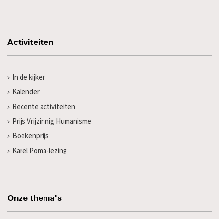
Activiteiten
In de kijker
Kalender
Recente activiteiten
Prijs Vrijzinnig Humanisme
Boekenprijs
Karel Poma-lezing
Onze thema's