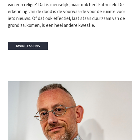
van een religie'. Dat is menselijk, maar ook heel katholiek. De
erkenning van de dood is de voorwaarde voor de ruimte voor
iets nieuws. Of dat ook effectief, laat staan duurzaam van de
grond zal komen, is een heel andere kwestie.
KWINTESSENS