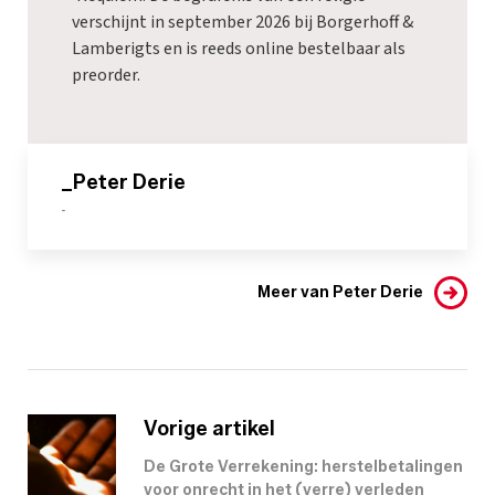
verschijnt in september 2026 bij Borgerhoff &
Lamberigts en is reeds online bestelbaar als
preorder
.
_Peter Derie
-
Meer van Peter Derie
Vorige artikel
De Grote Verrekening: herstelbetalingen
voor onrecht in het (verre) verleden