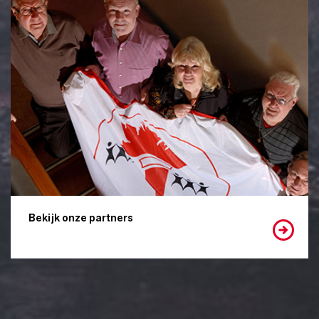
Bekijk onze partners