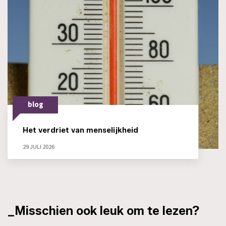
blog
Het verdriet van menselijkheid
29 JULI 2026
_Misschien ook leuk om te lezen?