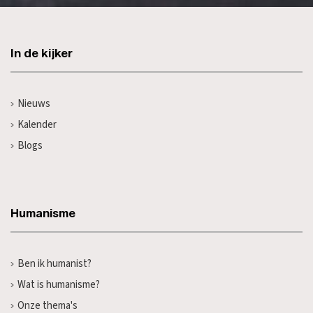
In de kijker
Nieuws
Kalender
Blogs
Humanisme
Ben ik humanist?
Wat is humanisme?
Onze thema's