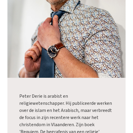
Peter Derie is arabist en
religiewetenschapper. Hij publiceerde werken
over de islam en het Arabisch, maar verbreedt
de focus in zijn recentere werk naar het
christendom in Vlaanderen. Zijn boek
'Requiem. De begrafenis van een religie'