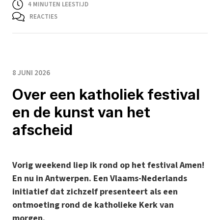
4
MINUTEN LEESTIJD
REACTIES
8 JUNI 2026
Over een katholiek festival
en de kunst van het
afscheid
Vorig weekend liep ik rond op het festival Amen!
En nu in Antwerpen. Een Vlaams-Nederlands
initiatief dat zichzelf presenteert als een
ontmoeting rond de katholieke Kerk van
morgen.