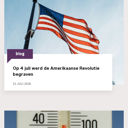
blog
Op 4 juli werd de Amerikaanse Revolutie
begraven
31 JULI 2026