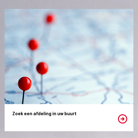
Zoek een afdeling in uw buurt