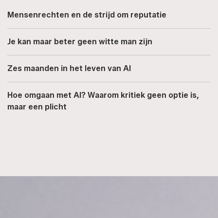
Mensenrechten en de strijd om reputatie
Je kan maar beter geen witte man zijn
Zes maanden in het leven van AI
Hoe omgaan met AI? Waarom kritiek geen optie is,
maar een plicht