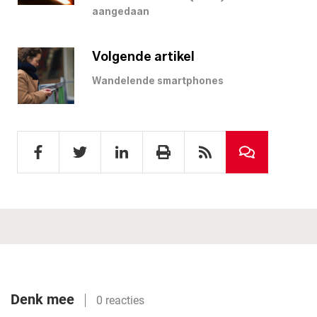
aangedaan
Volgende artikel
Wandelende smartphones