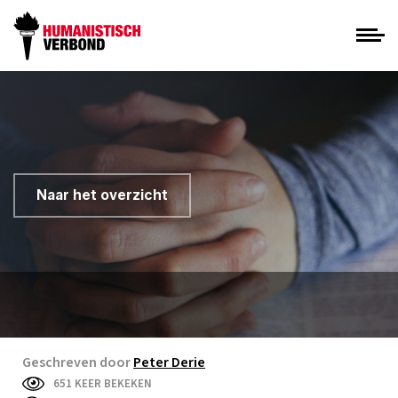
Naar het overzicht
Geschreven door
Peter Derie
651 KEER BEKEKEN