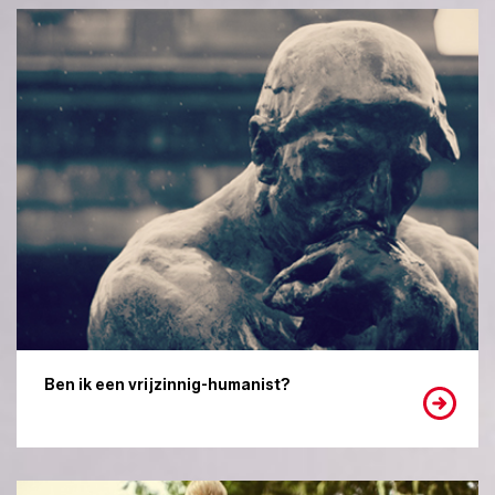
Ben ik een vrijzinnig-humanist?