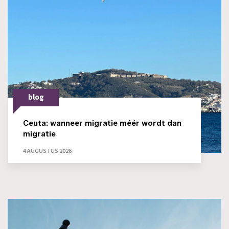
blog
Ceuta: wanneer migratie méér wordt dan
migratie
4 AUGUSTUS 2026