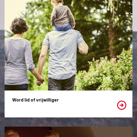
Word lid of vrijwilliger