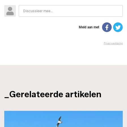
_Gerelateerde artikelen