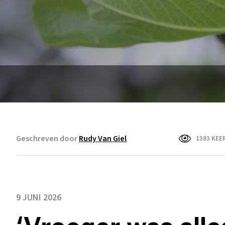
Geschreven door
Rudy Van Giel
1383 KEE
9 JUNI 2026