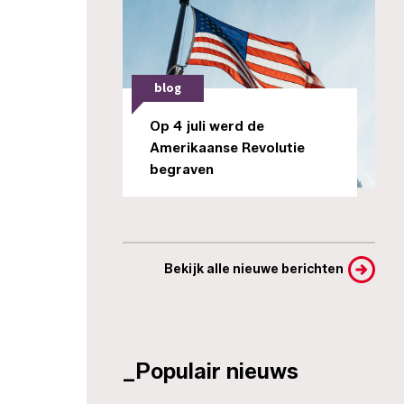
blog
Op 4 juli werd de
Amerikaanse Revolutie
begraven
Bekijk alle nieuwe berichten
_Populair nieuws