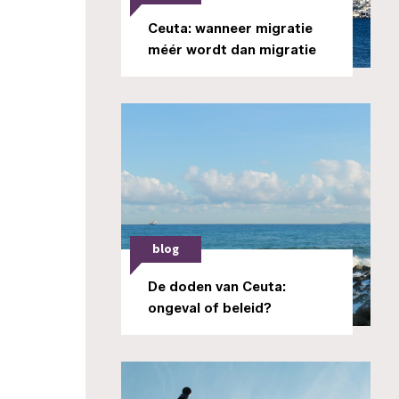
Ceuta: wanneer migratie
méér wordt dan migratie
blog
De doden van Ceuta:
ongeval of beleid?