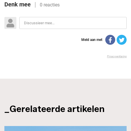
_Gerelateerde artikelen