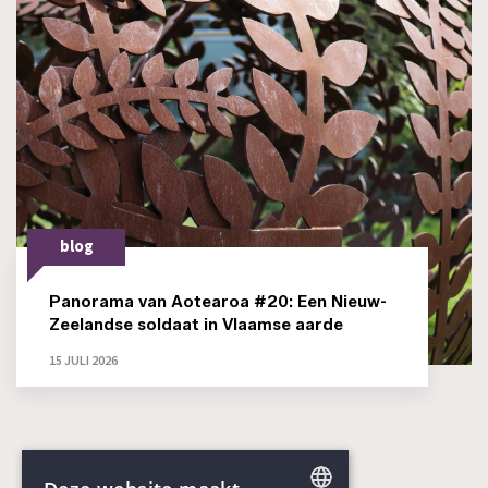
blog
Panorama van Aotearoa #20: Een Nieuw-
Zeelandse soldaat in Vlaamse aarde
15 JULI 2026