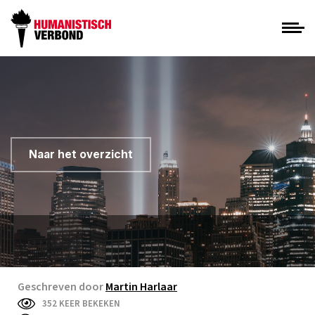
Naar het overzicht
Geschreven door
Martin Harlaar
352 KEER BEKEKEN