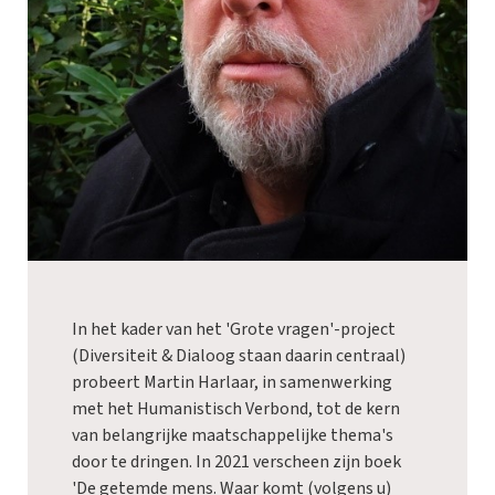
In het kader van het 'Grote vragen'-project
(Diversiteit & Dialoog staan daarin centraal)
probeert Martin Harlaar, in samenwerking
met het Humanistisch Verbond, tot de kern
van belangrijke maatschappelijke thema's
door te dringen. In 2021 verscheen zijn boek
'De getemde mens. Waar komt (volgens u)