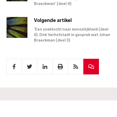
Braeckman' (deel 4)
Volgende artikel
'Een zoektocht naar menselijkheid (deel
II). Dirk Verhofstadt in gesprek met Johan
Braeckman (deel 3)