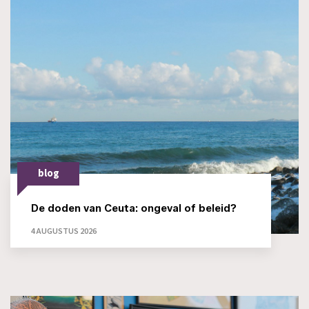
blog
De doden van Ceuta: ongeval of beleid?
4 AUGUSTUS 2026