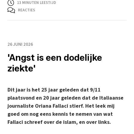
13
MINUTEN LEESTIJD
REACTIES
26 JUNI 2026
'Angst is een dodelijke
ziekte'
Dit jaar is het 25 jaar geleden dat 9/11
plaatsvond en 20 jaar geleden dat de Italiaanse
journaliste Oriana Fallaci stierf. Het leek mij
goed om nog eens kennis te nemen van wat
Fallaci schreef over de islam, en over links.