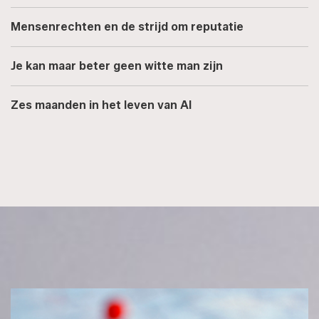
Mensenrechten en de strijd om reputatie
Je kan maar beter geen witte man zijn
Zes maanden in het leven van AI