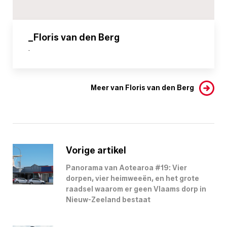
_Floris van den Berg
-
Meer van Floris van den Berg
Vorige artikel
Panorama van Aotearoa #19: Vier
dorpen, vier heimweeën, en het grote
raadsel waarom er geen Vlaams dorp in
Nieuw-Zeeland bestaat