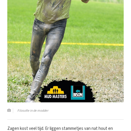
Filosofie in de modder
Zagen kost veel tijd. Er liggen stammetjes van nat hout en