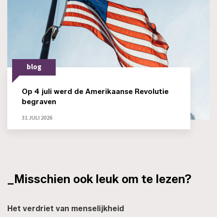
blog
Op 4 juli werd de Amerikaanse Revolutie
begraven
31 JULI 2026
_Misschien ook leuk om te lezen?
Het verdriet van menselijkheid