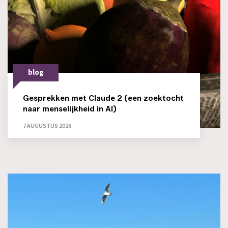
blog
Gesprekken met Claude 2 (een zoektocht
naar menselijkheid in AI)
7 AUGUSTUS 2026