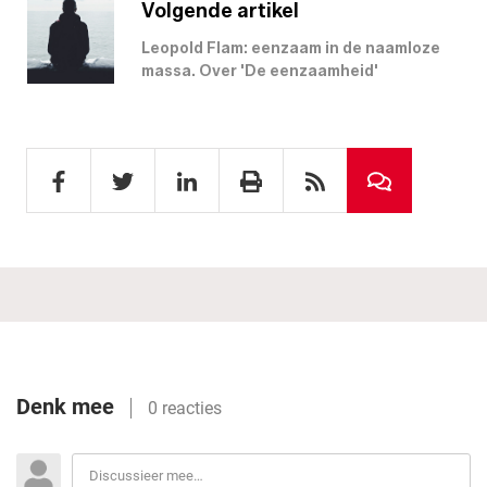
Volgende artikel
Leopold Flam: eenzaam in de naamloze
massa. Over 'De eenzaamheid'