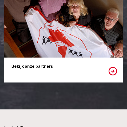
Bekijk onze partners