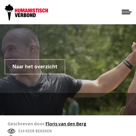
Naar het overzicht
Geschreven door
Floris van den Berg
524 KEER BEKEKEN