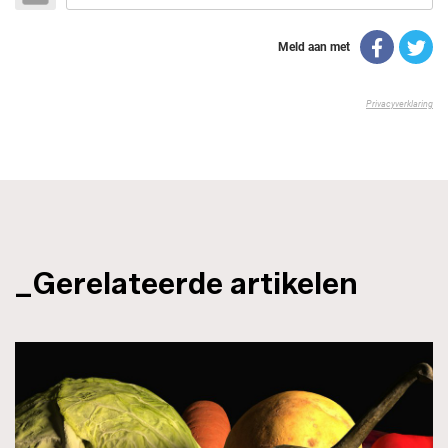
_Gerelateerde artikelen