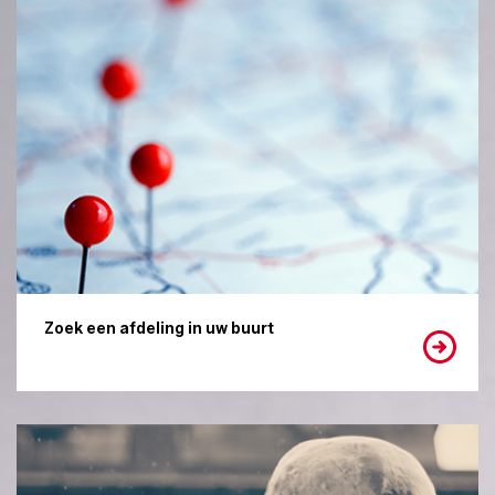
Zoek een afdeling in uw buurt