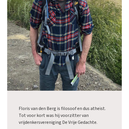
Floris van den Berg is filosoof en dus atheïst.
Tot voor kort was hij voorzitter van
vrijdenkersvereniging De Vrije Gedachte.