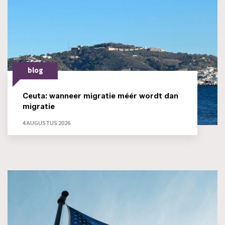
blog
Ceuta: wanneer migratie méér wordt dan
migratie
4 AUGUSTUS 2026