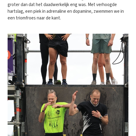
groter dan dat het daadwerkelijk eng was. Met verhoogde
hartslag, een piek in adrenaline en dopamine, zwemmen we in
een triomfroes naar de kant.