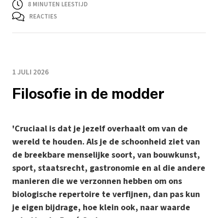
8
MINUTEN LEESTIJD
REACTIES
1 JULI 2026
Filosofie in de modder
'Cruciaal is dat je jezelf overhaalt om van de
wereld te houden. Als je de schoonheid ziet van
de breekbare menselijke soort, van bouwkunst,
sport, staatsrecht, gastronomie en al die andere
manieren die we verzonnen hebben om ons
biologische repertoire te verfijnen, dan pas kun
je eigen bijdrage, hoe klein ook, naar waarde