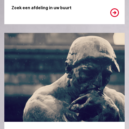
Zoek een afdeling in uw buurt