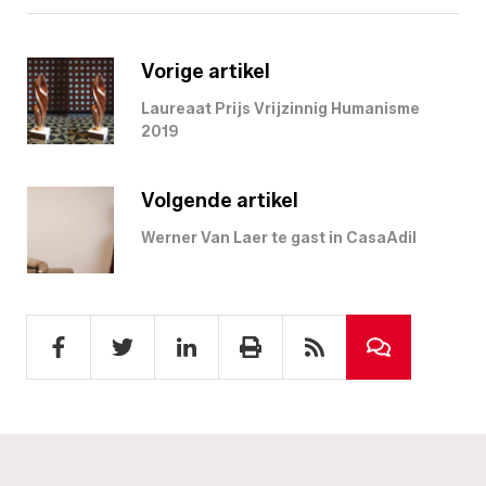
Vorige artikel
Laureaat Prijs Vrijzinnig Humanisme
2019
Volgende artikel
Werner Van Laer te gast in CasaAdil