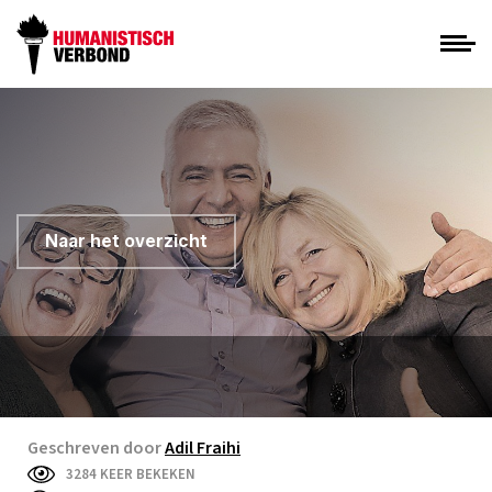
Naar het overzicht
Geschreven door
Adil Fraihi
3284 KEER BEKEKEN