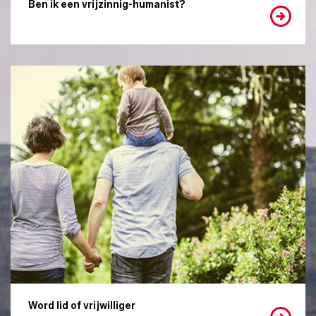
Ben ik een vrijzinnig-humanist?
Word lid of vrijwilliger