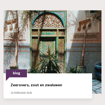
blog
Zeerovers, zout en zwaluwen
23 FEBRUARI 2026