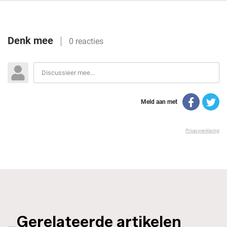
_Gerelateerde artikelen