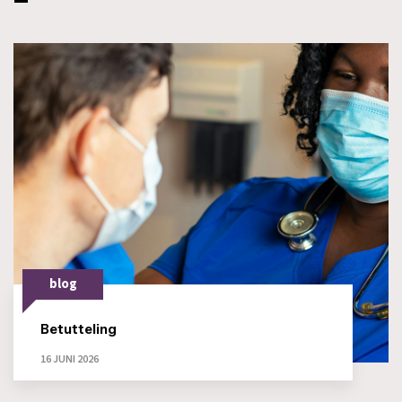
blog
Betutteling
16 JUNI 2026