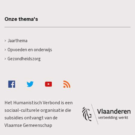
Onze thema's
Jaarthema
Opvoeden en onderwijs
Gezondheidszorg
Het Humanistisch Verbond is een
sociaal-culturele organisatie die
subsidies ontvangt van de
Vlaamse Gemeenschap