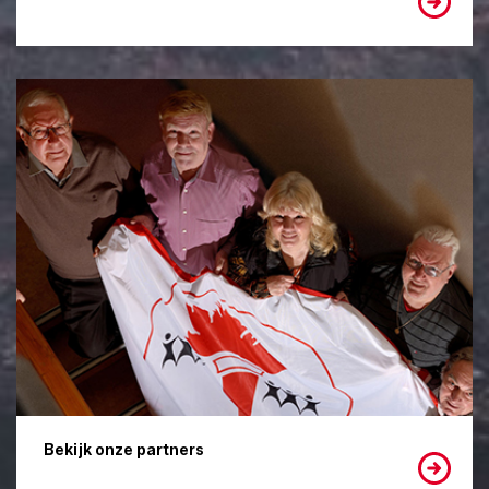
Bekijk onze partners