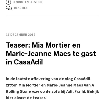
0
MINUTEN LEESTIJD
REACTIES
11 DECEMBER 2018
Teaser: Mia Mortier en
Marie-Jeanne Maes te gast
in CasaAdil
In de laatste aflevering van de vlog CasaAdil
zitten Mia Mortier en Marie-Jeanne Maes van A
Rolling Stone vzw op de sofa bij Adil Fraihi. Bekijk
hier alvast de teaser.