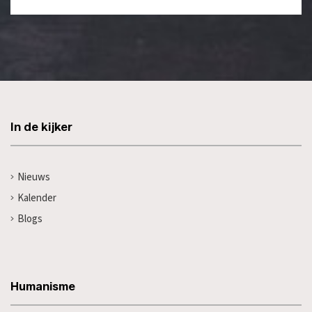
In de kijker
Nieuws
Kalender
Blogs
Humanisme