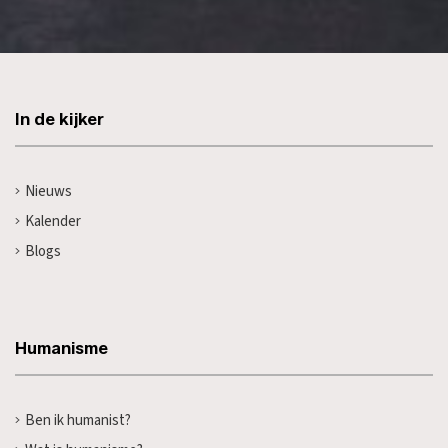
In de kijker
Nieuws
Kalender
Blogs
Humanisme
Ben ik humanist?