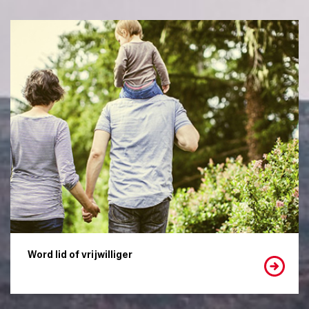
Word lid of vrijwilliger