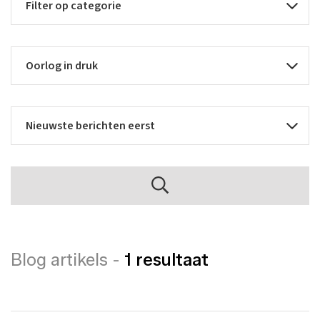
Blog artikels -
1 resultaat