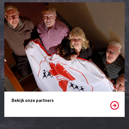
Bekijk onze partners