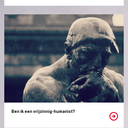
Ben ik een vrijzinnig-humanist?