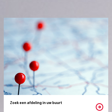
Zoek een afdeling in uw buurt