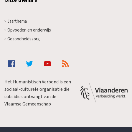
Jaarthema
Opvoeden en onderwijs
Gezondheidszorg
Het Humanistisch Verbond is een
sociaal-culturele organisatie die
subsidies ontvangt van de
Vlaamse Gemeenschap