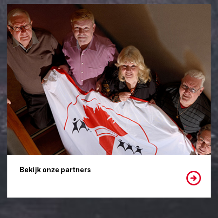
Bekijk onze partners