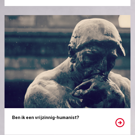
Ben ik een vrijzinnig-humanist?