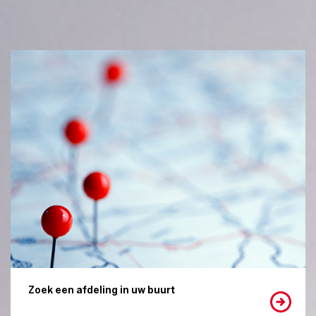
Zoek een afdeling in uw buurt