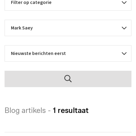
Blog artikels -
1 resultaat