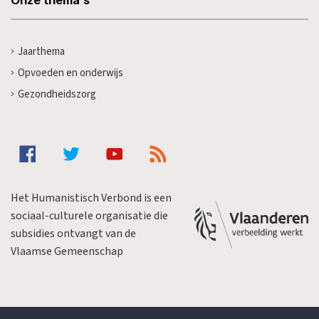
Jaarthema
Opvoeden en onderwijs
Gezondheidszorg
Het Humanistisch Verbond is een
sociaal-culturele organisatie die
subsidies ontvangt van de
Vlaamse Gemeenschap