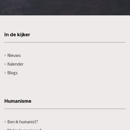
In de kijker
Nieuws
Kalender
Blogs
Humanisme
Ben ik humanist?