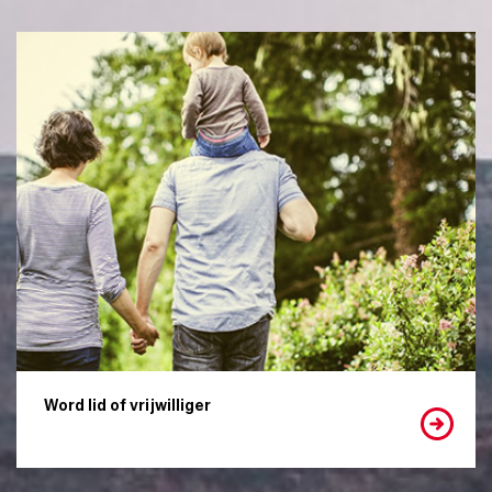
Word lid of vrijwilliger