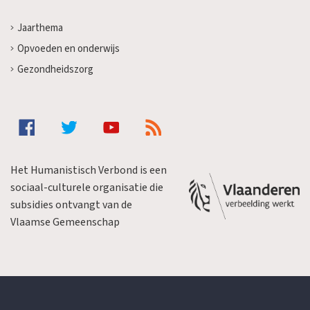
Jaarthema
Opvoeden en onderwijs
Gezondheidszorg
Het Humanistisch Verbond is een
sociaal-culturele organisatie die
subsidies ontvangt van de
Vlaamse Gemeenschap