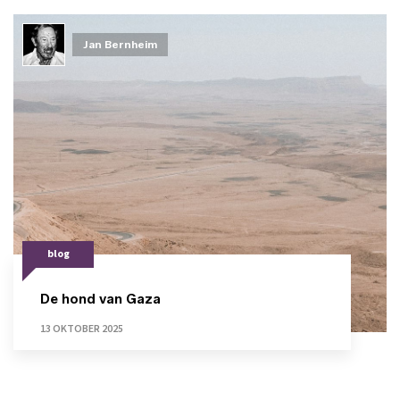
Jan Bernheim
blog
De hond van Gaza
13 OKTOBER 2025