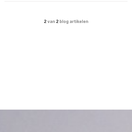
2
van
2
blog artikelen