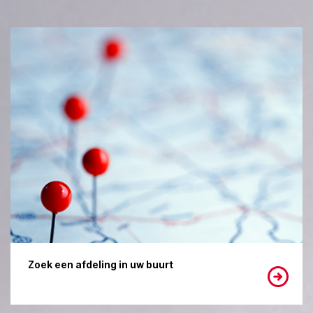
Zoek een afdeling in uw buurt