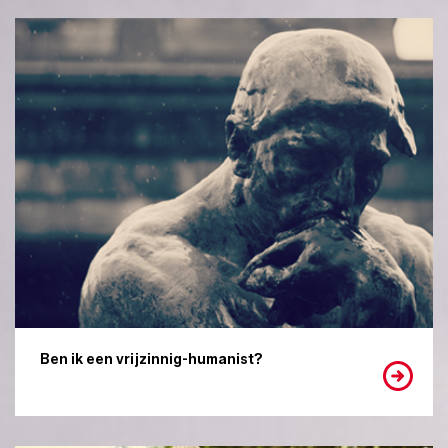
Ben ik een vrijzinnig-humanist?