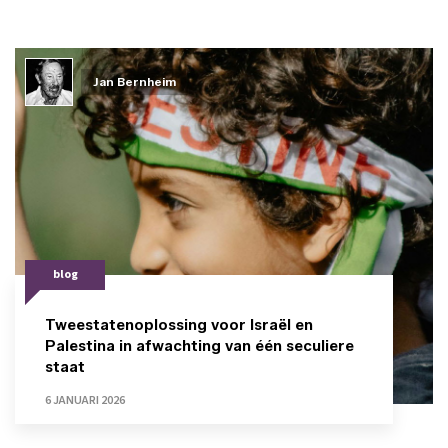
Jan Bernheim
blog
Tweestatenoplossing voor Israël en
Palestina in afwachting van één seculiere
staat
6 JANUARI 2026