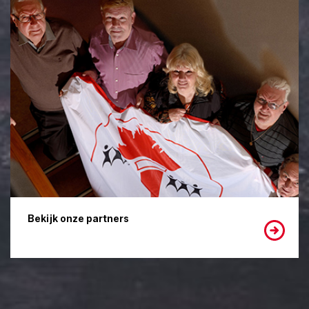
Bekijk onze partners