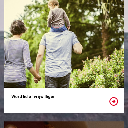
Word lid of vrijwilliger