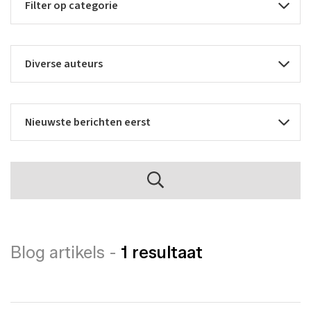
Blog artikels -
1 resultaat