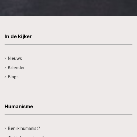
In de kijker
Nieuws
Kalender
Blogs
Humanisme
Ben ik humanist?