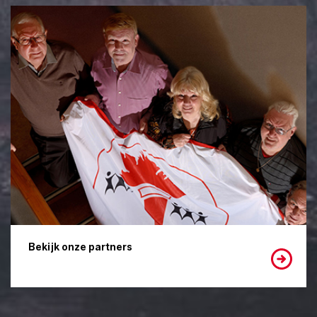
Bekijk onze partners