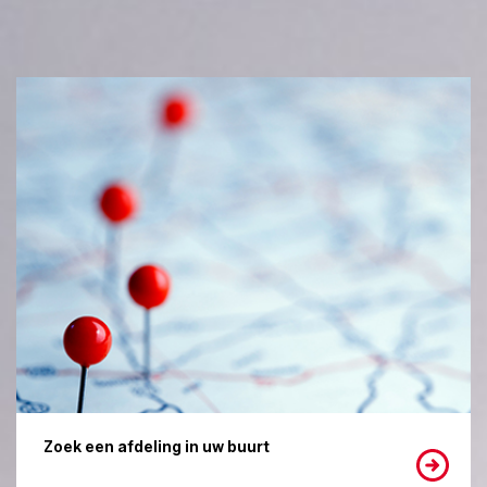
Zoek een afdeling in uw buurt