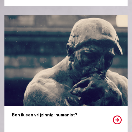
Ben ik een vrijzinnig-humanist?