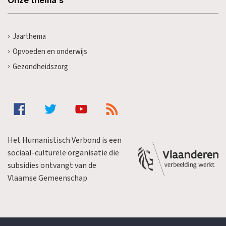
Jaarthema
Opvoeden en onderwijs
Gezondheidszorg
Het Humanistisch Verbond is een
sociaal-culturele organisatie die
subsidies ontvangt van de
Vlaamse Gemeenschap