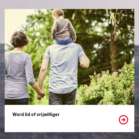
Word lid of vrijwilliger