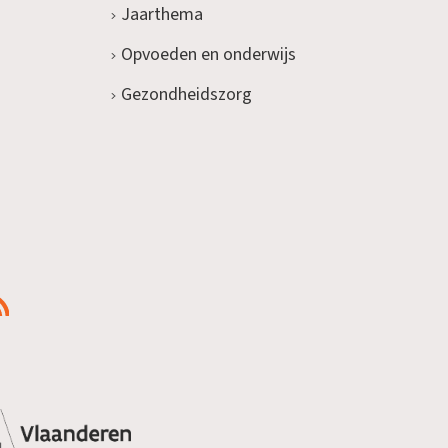
Jaarthema
Opvoeden en onderwijs
Gezondheidszorg