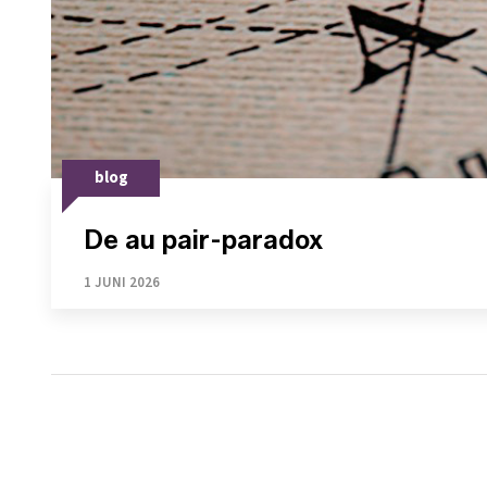
blog
De au pair-paradox
1 JUNI 2026