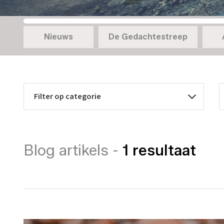
Nieuws
De Gedachtestreep
Blog artikels -
1 resultaat