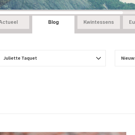
Actueel
Blog
Kwintessens
Eu