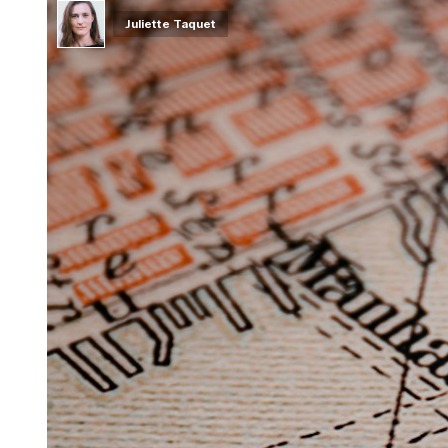
Juliette Taquet