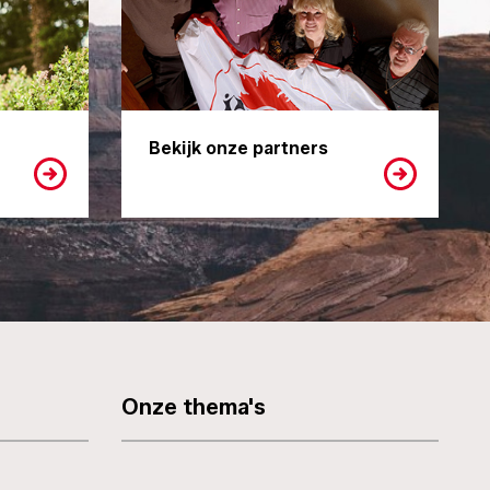
Bekijk onze partners
Onze thema's