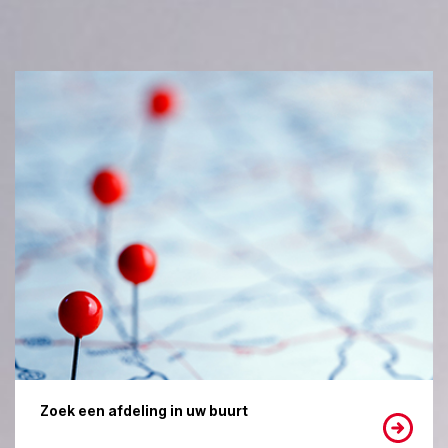
Zoek een afdeling in uw buurt