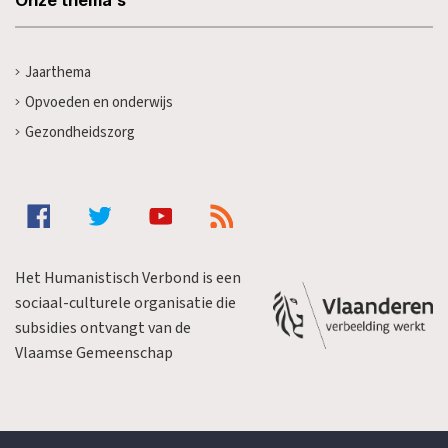
Jaarthema
Opvoeden en onderwijs
Gezondheidszorg
Het Humanistisch Verbond is een
sociaal-culturele organisatie die
subsidies ontvangt van de
Vlaamse Gemeenschap