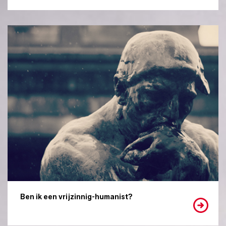
Ben ik een vrijzinnig-humanist?