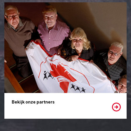
Bekijk onze partners