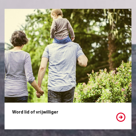
Word lid of vrijwilliger