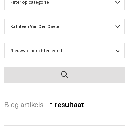
Blog artikels -
1 resultaat