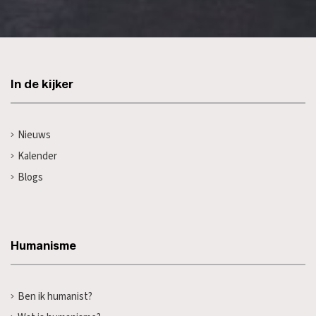
In de kijker
Nieuws
Kalender
Blogs
Humanisme
Ben ik humanist?