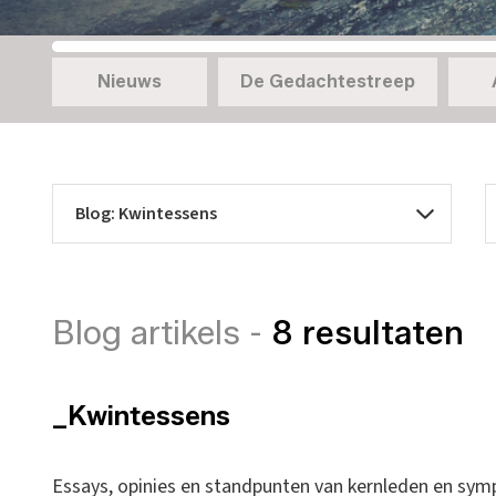
Nieuws
De Gedachtestreep
Blog artikels -
8 resultaten
_Kwintessens
Essays, opinies en standpunten van kernleden en sym