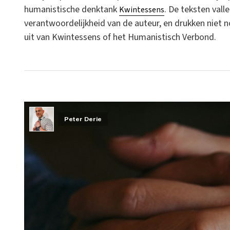
humanistische denktank
. De teksten vall
Kwintessens
verantwoordelijkheid van de auteur, en drukken niet 
uit van Kwintessens of het Humanistisch Verbond.
Peter Derie