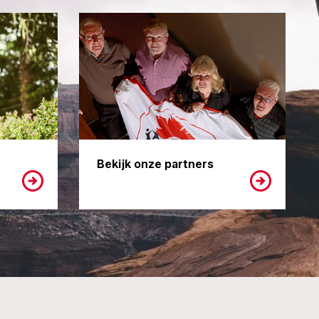
Bekijk onze partners