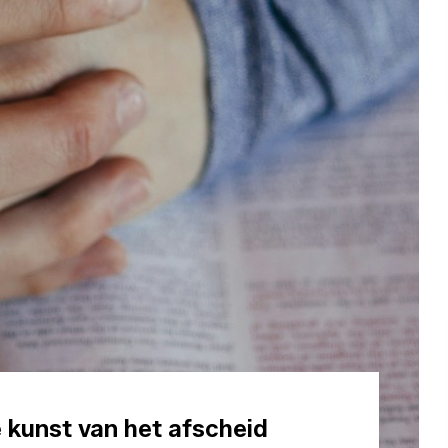
e kunst van het afscheid