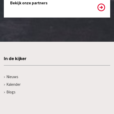
Bekijk onze partners
In de kijker
Nieuws
Kalender
Blogs