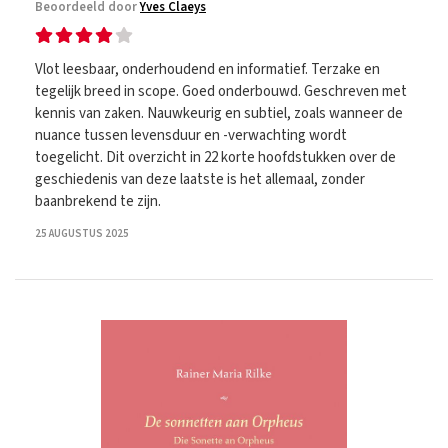
Beoordeeld door
Yves Claeys
Vlot leesbaar, onderhoudend en informatief. Terzake en
tegelijk breed in scope. Goed onderbouwd. Geschreven met
kennis van zaken. Nauwkeurig en subtiel, zoals wanneer de
nuance tussen levensduur en -verwachting wordt
toegelicht. Dit overzicht in 22 korte hoofdstukken over de
geschiedenis van deze laatste is het allemaal, zonder
baanbrekend te zijn.
25 AUGUSTUS 2025