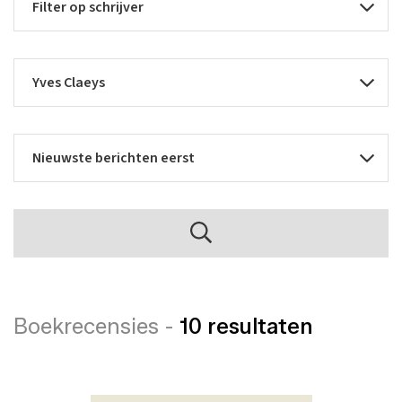
Boekrecensies -
10 resultaten