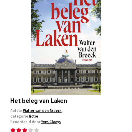
Het beleg van Laken
Auteur
Walter van den Broeck
Categorie
fictie
Beoordeeld door
Yves Claeys