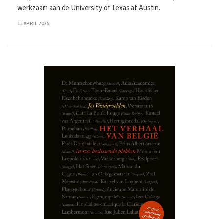
werkzaam aan de University of Texas at Austin.
15 APRIL 2025