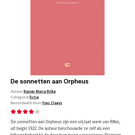
De sonnetten aan Orpheus
Auteur
Rainer Maria Rilke
Categorie
fictie
Beoordeeld door
Yves Claeys
De sonnetten aan Orpheus zijn een vrij laat werk van Rilke,
uit begin 1922. De auteur beschouwde ze zelf als een