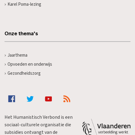
Karel Poma-lezing
Onze thema's
Jaarthema
Opvoeden en onderwijs
Gezondheidszorg
Het Humanistisch Verbond is een
sociaal-culturele organisatie die
subsidies ontvangt van de