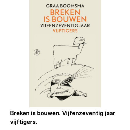
Breken is bouwen. Vijfenzeventig jaar
vijftigers.