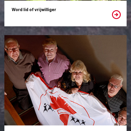
Word lid of vrijwilliger