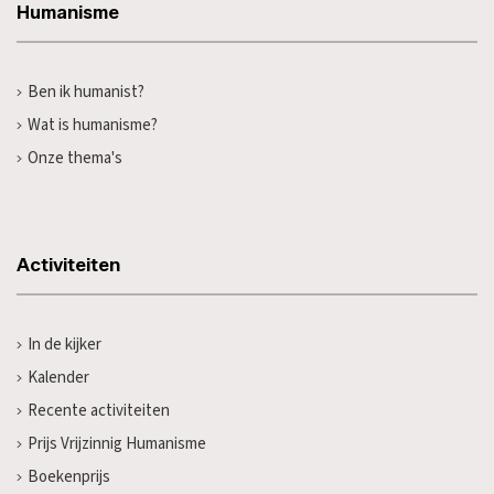
Humanisme
Ben ik humanist?
Wat is humanisme?
Onze thema's
Activiteiten
In de kijker
Kalender
Recente activiteiten
Prijs Vrijzinnig Humanisme
Boekenprijs