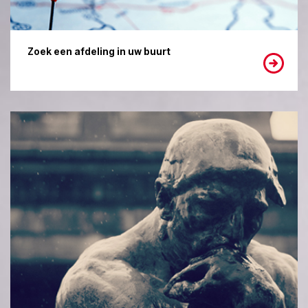
Zoek een afdeling in uw buurt