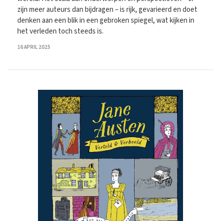
zijn meer auteurs dan bijdragen – is rijk, gevarieerd en doet
denken aan een blik in een gebroken spiegel, wat kijken in
het verleden toch steeds is.
16 APRIL 2025