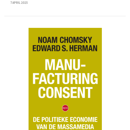
7 APRIL 2025