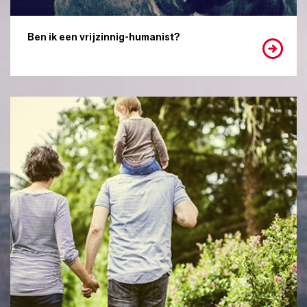
Ben ik een vrijzinnig-humanist?