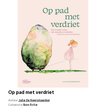
Op pad met verdriet
Auteur
Julie De Keersmaecker
Categorie
Non-fictie