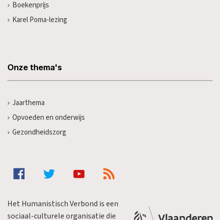
Boekenprijs
Karel Poma-lezing
Onze thema's
Jaarthema
Opvoeden en onderwijs
Gezondheidszorg
Het Humanistisch Verbond is een
sociaal-culturele organisatie die