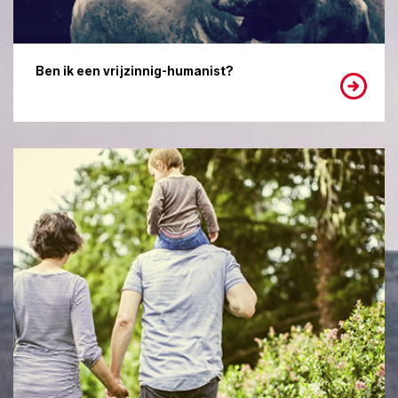
Ben ik een vrijzinnig-humanist?