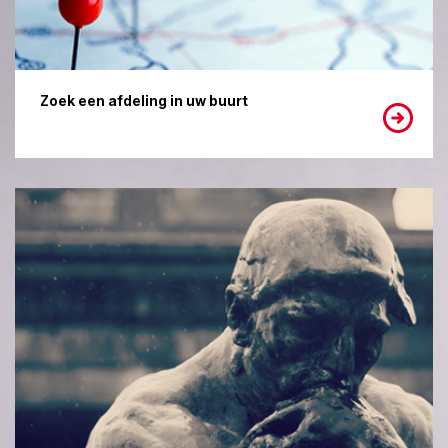
Zoek een afdeling in uw buurt