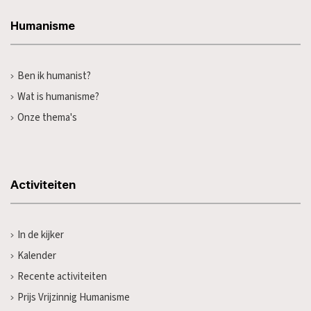
Humanisme
Ben ik humanist?
Wat is humanisme?
Onze thema's
Activiteiten
In de kijker
Kalender
Recente activiteiten
Prijs Vrijzinnig Humanisme