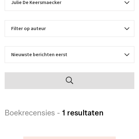
Boekrecensies -
1 resultaten