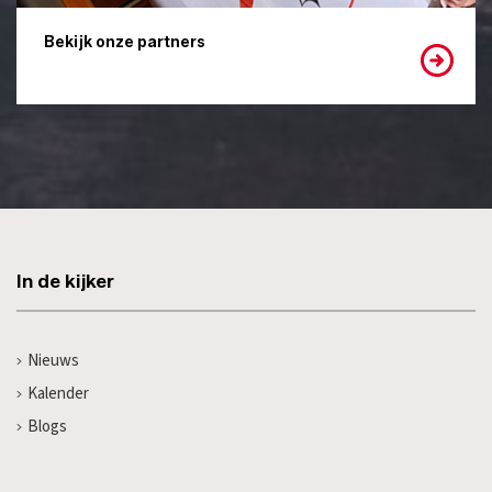
Bekijk onze partners
In de kijker
Nieuws
Kalender
Blogs