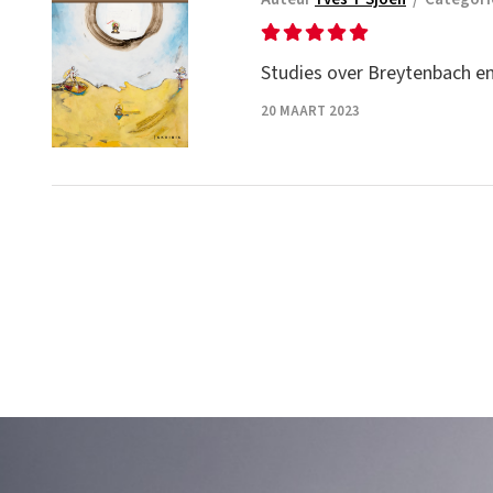
Studies over Breytenbach e
20 MAART 2023