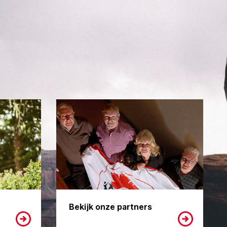
Bekijk onze partners