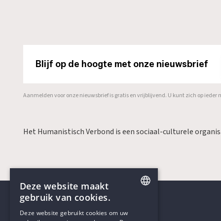
Blijf op de hoogte met onze nieuwsbrief
Aanmelden voor onze nieuwsbrief is gratis en vrijblijvend. U kunt zich op ied
Het Humanistisch Verbond is een sociaal-culturele organi
Deze website maakt
gebruik van cookies.
ENGLISH
Deze website gebruikt cookies om uw