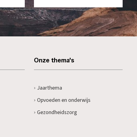
Onze thema's
Jaarthema
Opvoeden en onderwijs
Gezondheidszorg