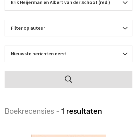
Boekrecensies -
1 resultaten