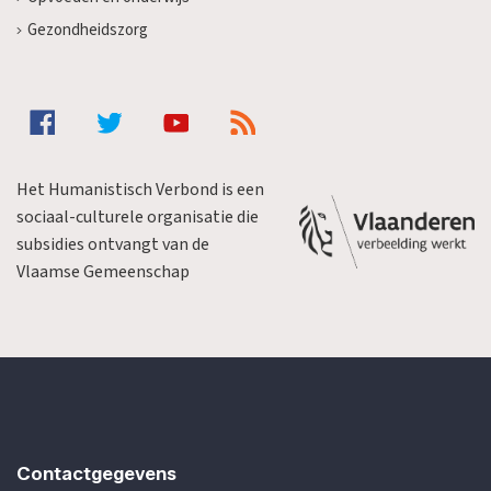
Gezondheidszorg
Het Humanistisch Verbond is een
sociaal-culturele organisatie die
subsidies ontvangt van de
Vlaamse Gemeenschap
Contactgegevens