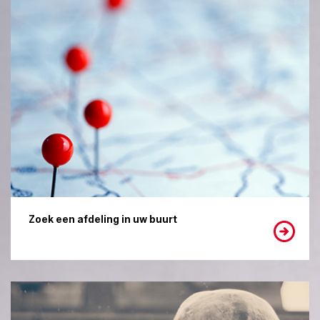
Zoek een afdeling in uw buurt