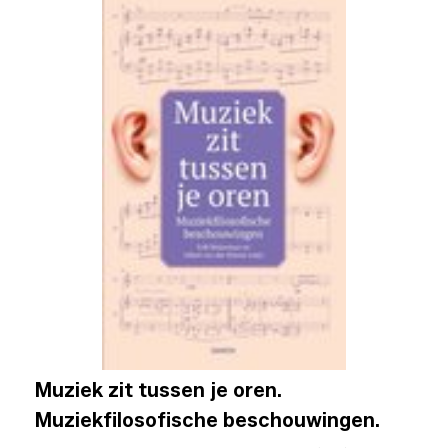
Muziek zit tussen je oren.
Muziekfilosofische beschouwingen.