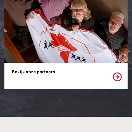
Bekijk onze partners