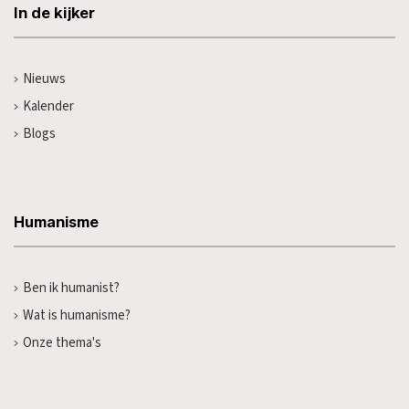
In de kijker
Nieuws
Kalender
Blogs
Humanisme
Ben ik humanist?
Wat is humanisme?
Onze thema's