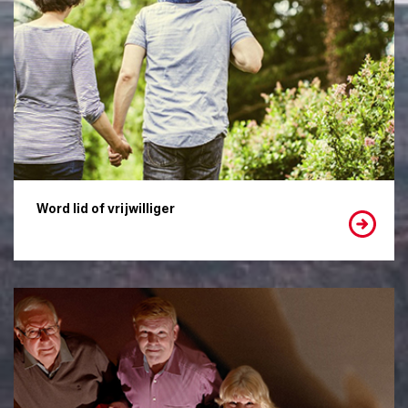
Word lid of vrijwilliger