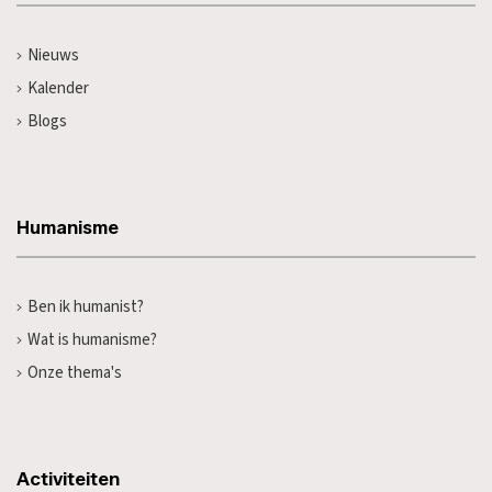
Nieuws
Kalender
Blogs
Humanisme
Ben ik humanist?
Wat is humanisme?
Onze thema's
Activiteiten