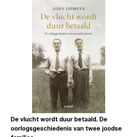
De vlucht wordt duur betaald. De
oorlogsgeschiedenis van twee joodse