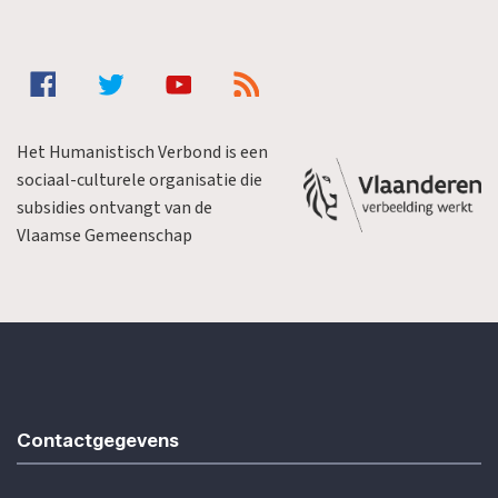
Het Humanistisch Verbond is een
sociaal-culturele organisatie die
subsidies ontvangt van de
Vlaamse Gemeenschap
Contactgegevens