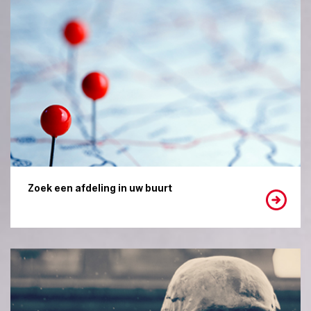
Zoek een afdeling in uw buurt