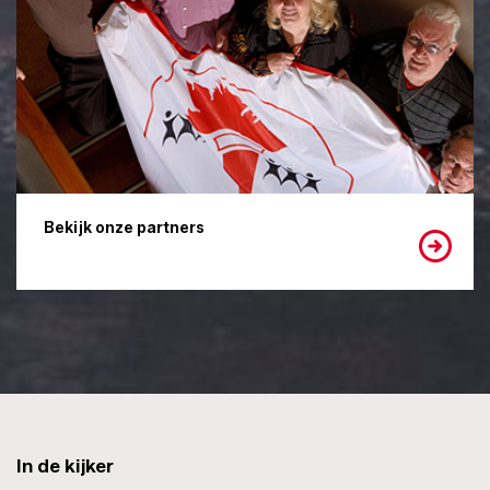
Bekijk onze partners
In de kijker