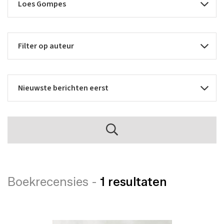
Boekrecensies -
1 resultaten