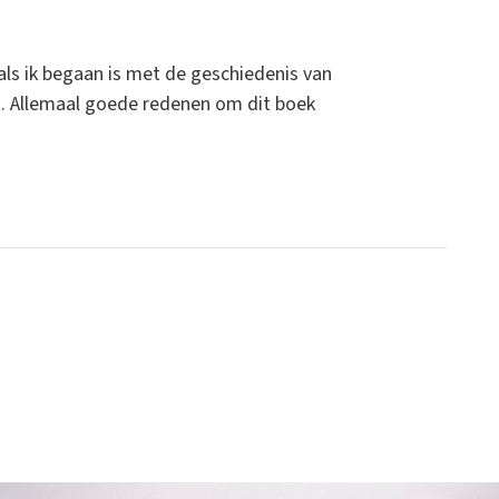
oals ik begaan is met de geschiedenis van
st. Allemaal goede redenen om dit boek