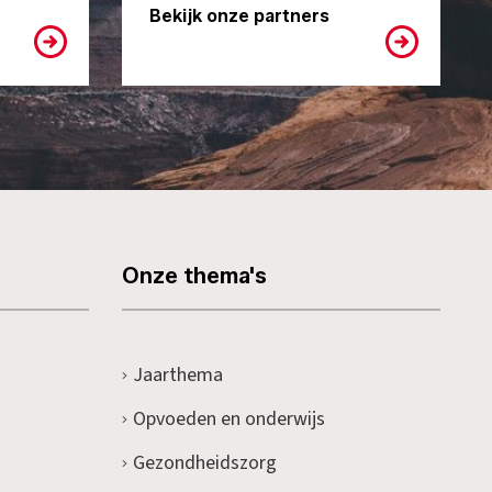
Bekijk onze partners
Onze thema's
Jaarthema
Opvoeden en onderwijs
Gezondheidszorg