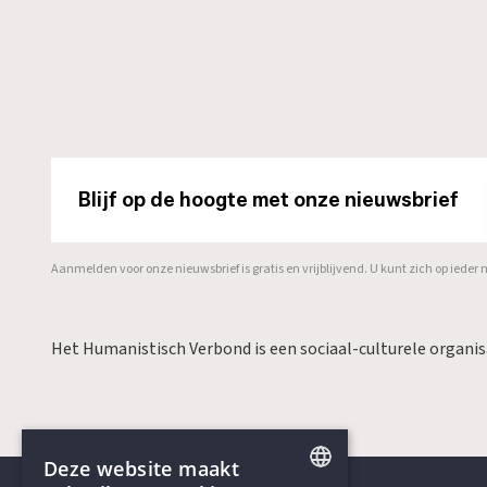
Blijf op de hoogte met onze nieuwsbrief
Aanmelden voor onze nieuwsbrief is gratis en vrijblijvend. U kunt zich op ied
Het Humanistisch Verbond is een sociaal-culturele organi
Deze website maakt