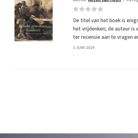
De titel van het boek is eni
het vrijdenken; de auteur i
ter recensie aan te vragen e
3 JUNI 2024