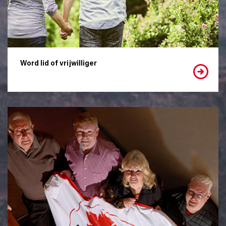
Word lid of vrijwilliger