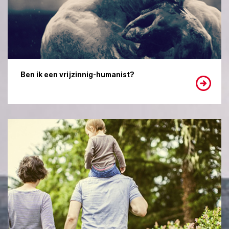
Ben ik een vrijzinnig-humanist?