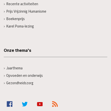
Recente activiteiten
Prijs Vrijzinnig Humanisme
Boekenprijs
Karel Poma-lezing
Onze thema's
Jaarthema
Opvoeden en onderwijs
Gezondheidszorg