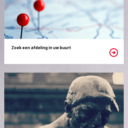
Zoek een afdeling in uw buurt