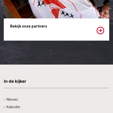
Bekijk onze partners
In de kijker
Nieuws
Kalender