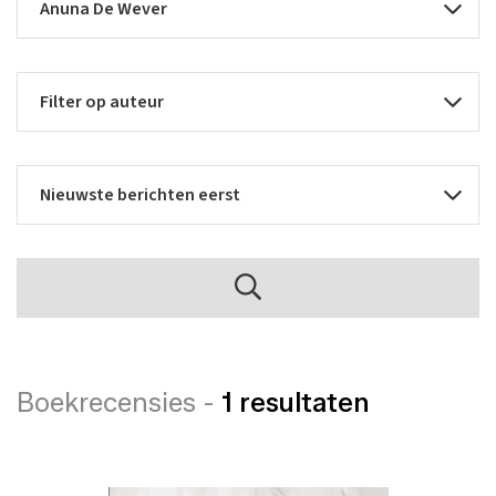
Boekrecensies -
1 resultaten