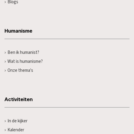
Blogs
Humanisme
Ben ik humanist?
Wat is humanisme?
Onze thema's
Activiteiten
In de kijker
Kalender