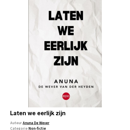
Laten we eerlijk zijn
Auteur
Anuna De Wever
Categorie
Non-fictie