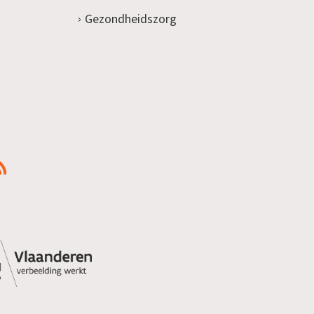
Gezondheidszorg