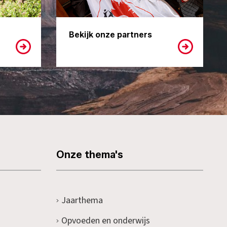
Bekijk onze partners
Onze thema's
Jaarthema
Opvoeden en onderwijs