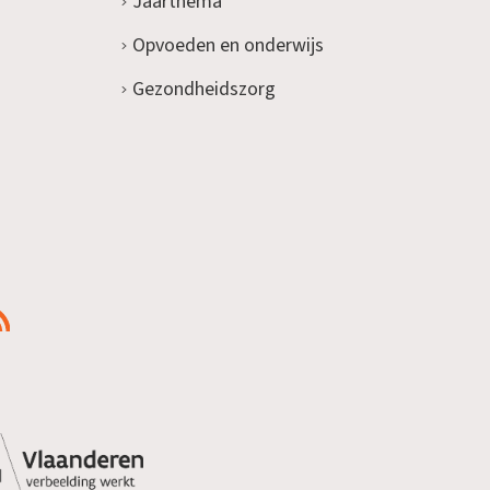
Jaarthema
Opvoeden en onderwijs
Gezondheidszorg