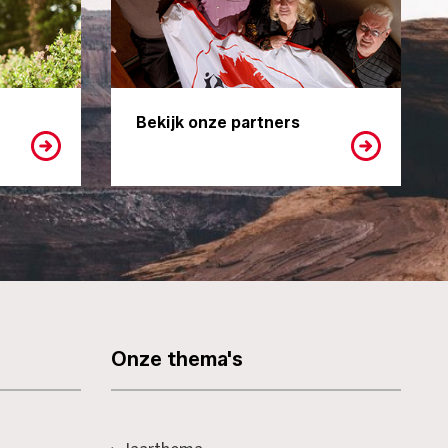
Bekijk onze partners
Onze thema's