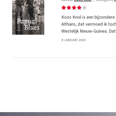
Koos Knol is een bijzondere 
Althans, dat vermoed ik toch
Westelijk Nieuw-Guinea. Dat
8 JANUARI 2025