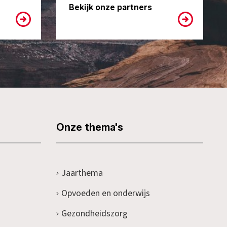
Bekijk onze partners
Onze thema's
Jaarthema
Opvoeden en onderwijs
Gezondheidszorg