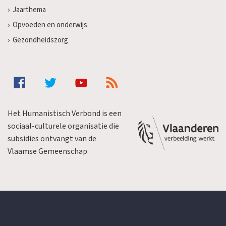
Jaarthema
Opvoeden en onderwijs
Gezondheidszorg
Het Humanistisch Verbond is een
sociaal-culturele organisatie die
subsidies ontvangt van de
Vlaamse Gemeenschap