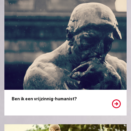
Ben ik een vrijzinnig-humanist?