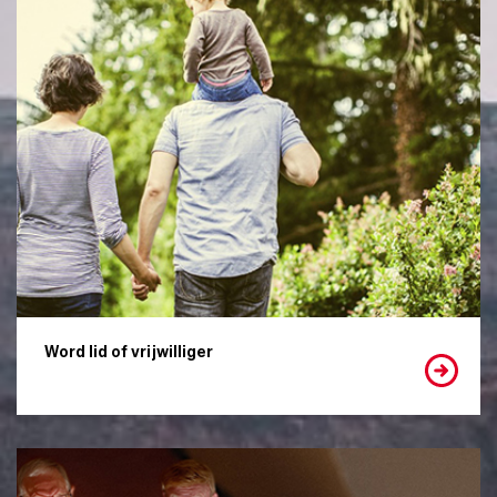
Word lid of vrijwilliger