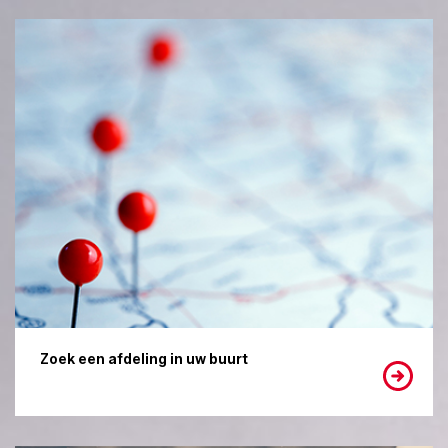
Zoek een afdeling in uw buurt