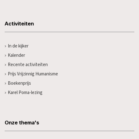
Activiteiten
In de kijker
Kalender
Recente activiteiten
Prijs Vrijzinnig Humanisme
Boekenprijs
Karel Poma-lezing
Onze thema's