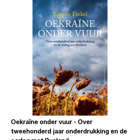
Oekraïne onder vuur - Over
tweehonderd jaar onderdrukking en de