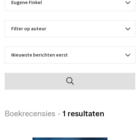
Boekrecensies -
1 resultaten