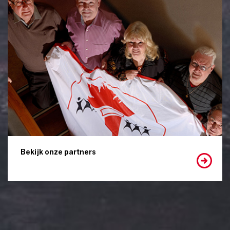
Bekijk onze partners