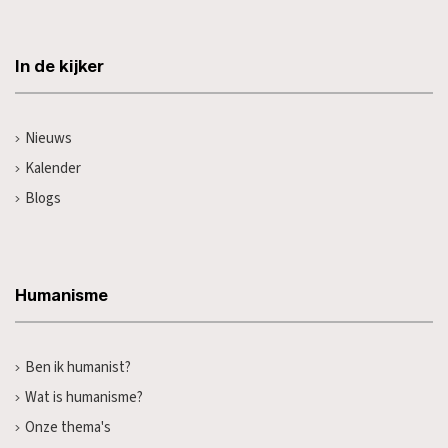
In de kijker
Nieuws
Kalender
Blogs
Humanisme
Ben ik humanist?
Wat is humanisme?
Onze thema's