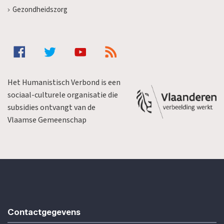
Gezondheidszorg
Het Humanistisch Verbond is een
sociaal-culturele organisatie die
subsidies ontvangt van de
Vlaamse Gemeenschap
Contactgegevens