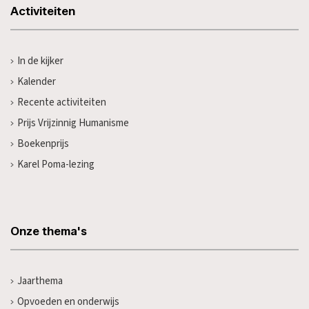
Activiteiten
In de kijker
Kalender
Recente activiteiten
Prijs Vrijzinnig Humanisme
Boekenprijs
Karel Poma-lezing
Onze thema's
Jaarthema
Opvoeden en onderwijs