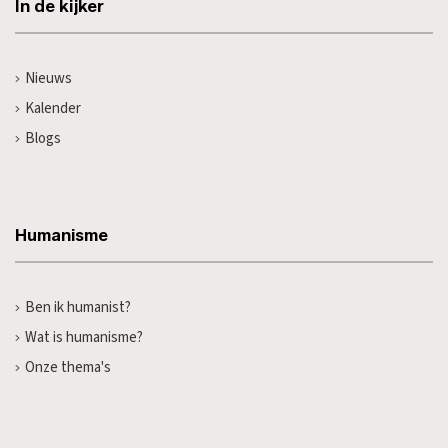
In de kijker
Nieuws
Kalender
Blogs
Humanisme
Ben ik humanist?
Wat is humanisme?
Onze thema's