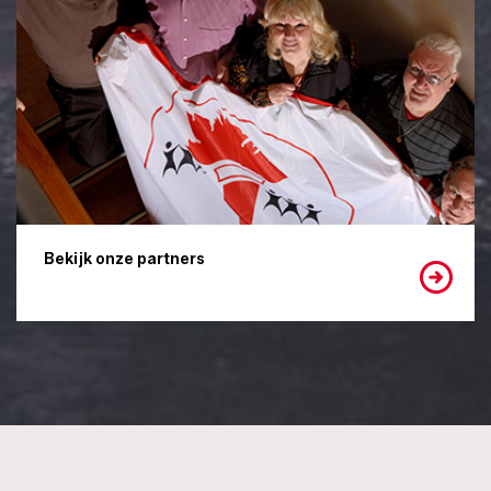
Bekijk onze partners