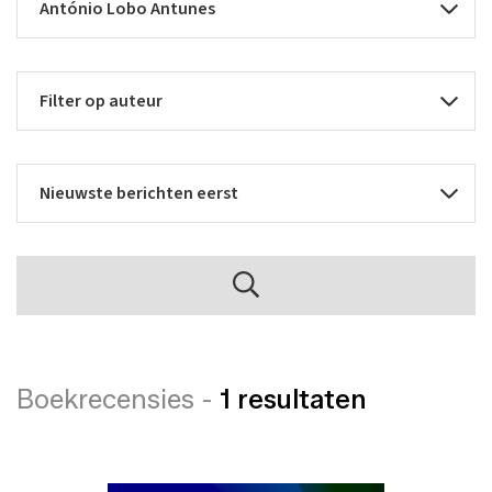
Boekrecensies -
1 resultaten