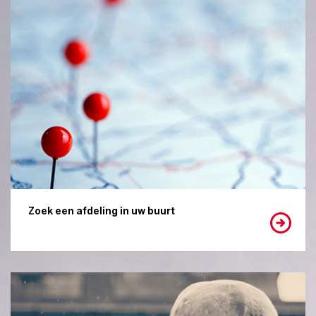
Zoek een afdeling in uw buurt