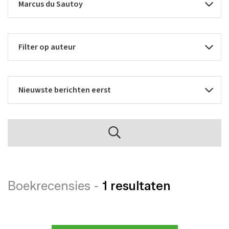
Boekrecensies -
1 resultaten