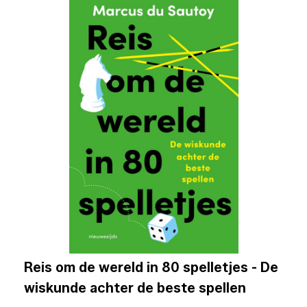
Reis om de wereld in 80 spelletjes - De
wiskunde achter de beste spellen