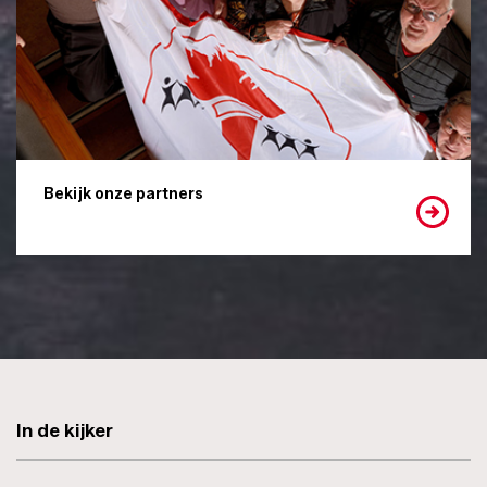
Bekijk onze partners
In de kijker