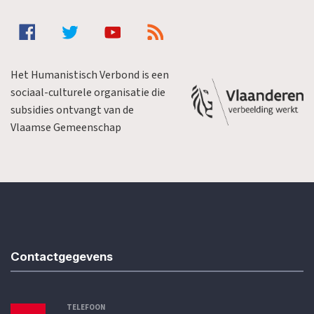
Het Humanistisch Verbond is een
sociaal-culturele organisatie die
subsidies ontvangt van de
Vlaamse Gemeenschap
Contactgegevens
TELEFOON