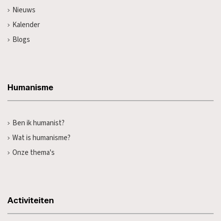
Nieuws
Kalender
Blogs
Humanisme
Ben ik humanist?
Wat is humanisme?
Onze thema's
Activiteiten