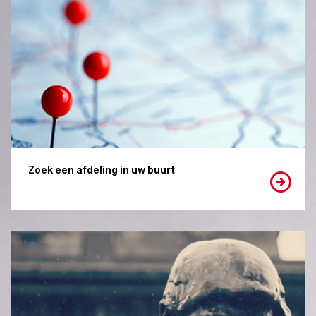
Zoek een afdeling in uw buurt