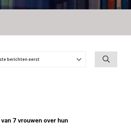
n van 7 vrouwen over hun