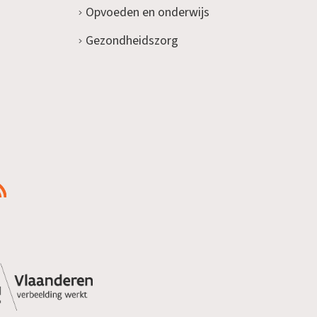
Opvoeden en onderwijs
Gezondheidszorg