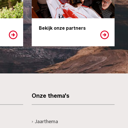
Bekijk onze partners
Onze thema's
Jaarthema