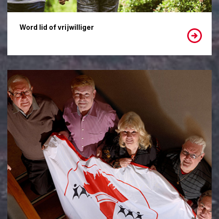
Word lid of vrijwilliger