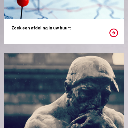
Zoek een afdeling in uw buurt