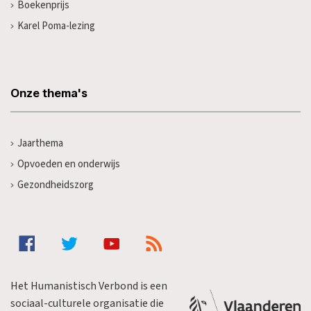
Boekenprijs
Karel Poma-lezing
Onze thema's
Jaarthema
Opvoeden en onderwijs
Gezondheidszorg
Het Humanistisch Verbond is een
sociaal-culturele organisatie die