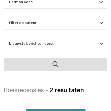
Boekrecensies -
2 resultaten