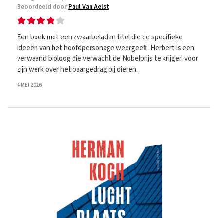
Beoordeeld door
Paul Van Aelst
Een boek met een zwaarbeladen titel die de specifieke
ideeën van het hoofdpersonage weergeeft. Herbert is een
verwaand bioloog die verwacht de Nobelprijs te krijgen voor
zijn werk over het paargedrag bij dieren.
4 MEI 2026