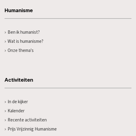
Humanisme
Ben ik humanist?
Wat is humanisme?
Onze thema's
Activiteiten
In de kijker
Kalender
Recente activiteiten
Prijs Vrijzinnig Humanisme