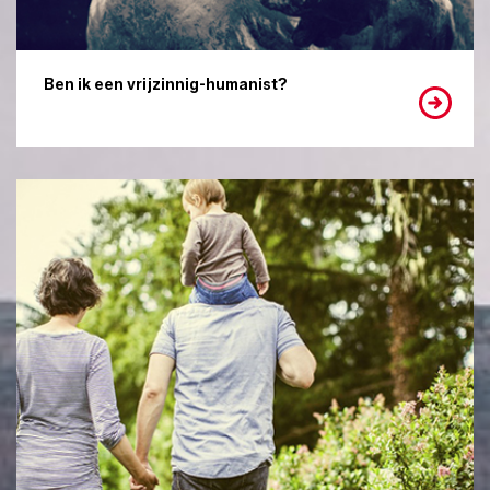
Ben ik een vrijzinnig-humanist?