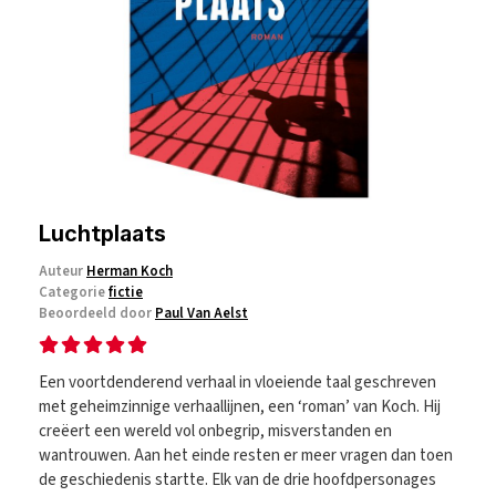
Luchtplaats
Auteur
Herman Koch
Categorie
fictie
Beoordeeld door
Paul Van Aelst
Een voortdenderend verhaal in vloeiende taal geschreven
met geheimzinnige verhaallijnen, een ‘roman’ van Koch. Hij
creëert een wereld vol onbegrip, misverstanden en
wantrouwen. Aan het einde resten er meer vragen dan toen
de geschiedenis startte. Elk van de drie hoofdpersonages