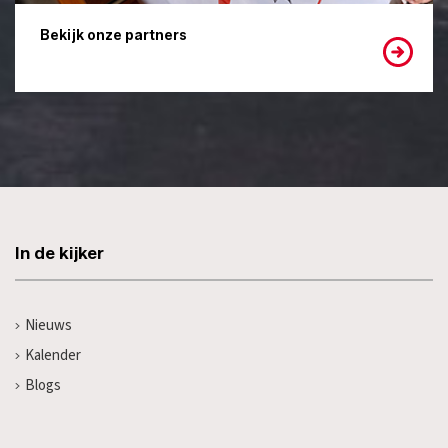
Bekijk onze partners
In de kijker
Nieuws
Kalender
Blogs