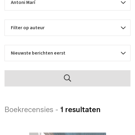
Boekrecensies -
1 resultaten