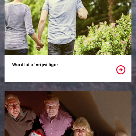
Word lid of vrijwilliger