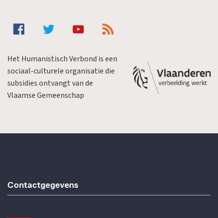
Het Humanistisch Verbond is een
sociaal-culturele organisatie die
subsidies ontvangt van de
Vlaamse Gemeenschap
Contactgegevens