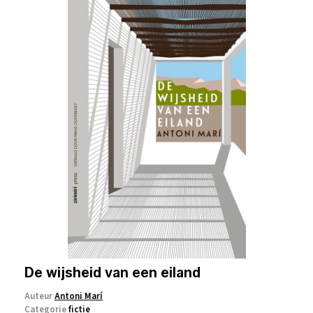
De wijsheid van een eiland
Auteur
Antoni Marí
Categorie
fictie