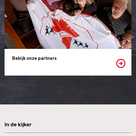
Bekijk onze partners
In de kijker