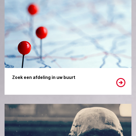
Zoek een afdeling in uw buurt