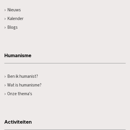
Nieuws
Kalender
Blogs
Humanisme
Ben ik humanist?
Wat is humanisme?
Onze thema's
Activiteiten