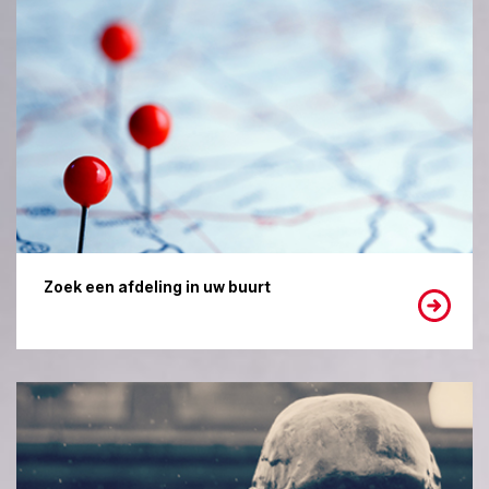
Zoek een afdeling in uw buurt