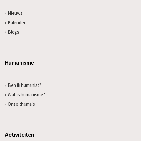
Nieuws
Kalender
Blogs
Humanisme
Ben ik humanist?
Wat is humanisme?
Onze thema's
Activiteiten