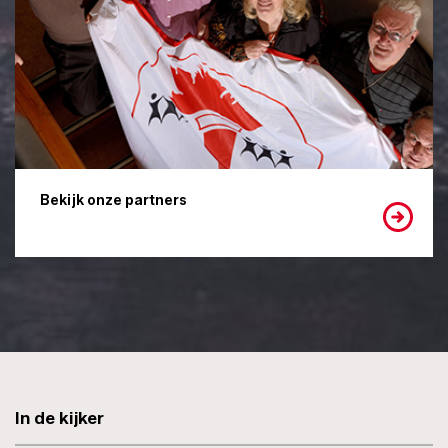
Bekijk onze partners
In de kijker