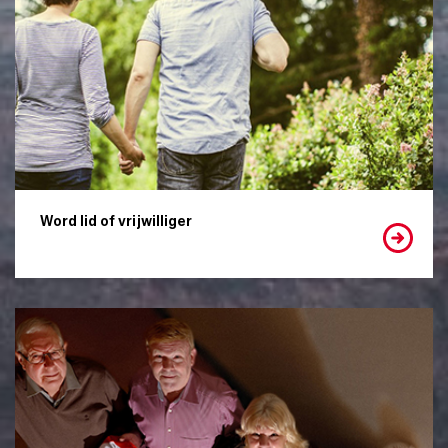
Word lid of vrijwilliger