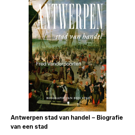
Antwerpen stad van handel – Biografie
van een stad