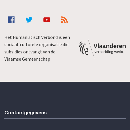
Het Humanistisch Verbond is een
sociaal-culturele organisatie die
subsidies ontvangt van de
Vlaamse Gemeenschap
Contactgegevens