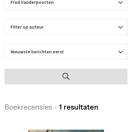
Boekrecensies -
1 resultaten