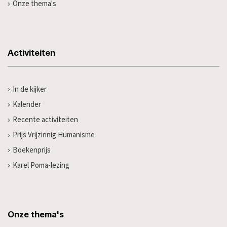
Onze thema's
Activiteiten
In de kijker
Kalender
Recente activiteiten
Prijs Vrijzinnig Humanisme
Boekenprijs
Karel Poma-lezing
Onze thema's