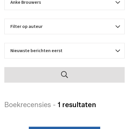
Boekrecensies -
1 resultaten