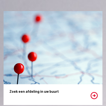
Zoek een afdeling in uw buurt