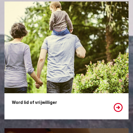
Word lid of vrijwilliger