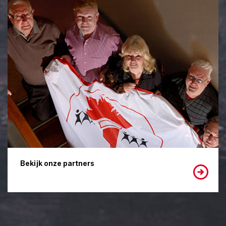
Bekijk onze partners