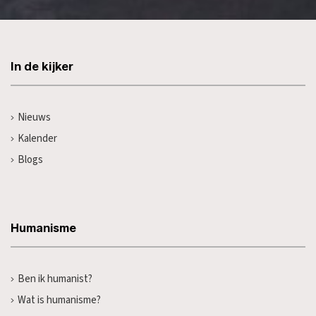
In de kijker
Nieuws
Kalender
Blogs
Humanisme
Ben ik humanist?
Wat is humanisme?