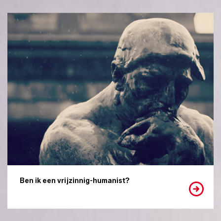
Ben ik een vrijzinnig-humanist?