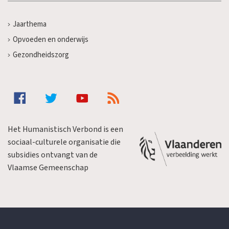
Jaarthema
Opvoeden en onderwijs
Gezondheidszorg
Het Humanistisch Verbond is een
sociaal-culturele organisatie die
subsidies ontvangt van de
Vlaamse Gemeenschap