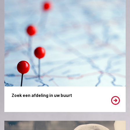
Zoek een afdeling in uw buurt