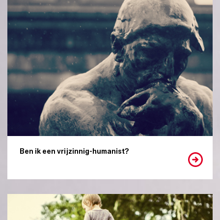
Ben ik een vrijzinnig-humanist?