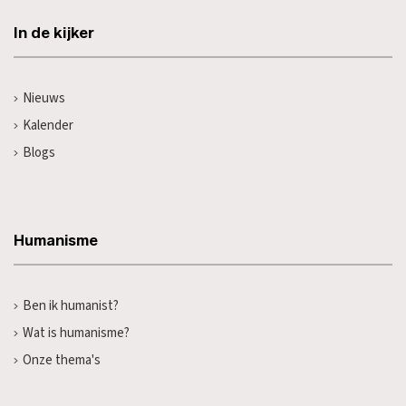
In de kijker
Nieuws
Kalender
Blogs
Humanisme
Ben ik humanist?
Wat is humanisme?
Onze thema's