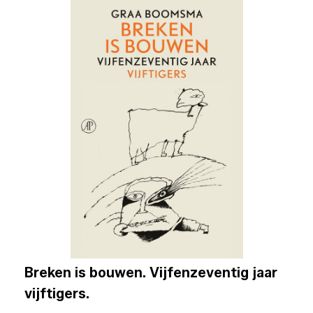
Breken is bouwen. Vijfenzeventig jaar
vijftigers.