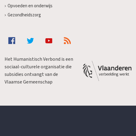
Opvoeden en onderwijs
Gezondheidszorg
Het Humanistisch Verbond is een
sociaal-culturele organisatie die
subsidies ontvangt van de
Vlaamse Gemeenschap