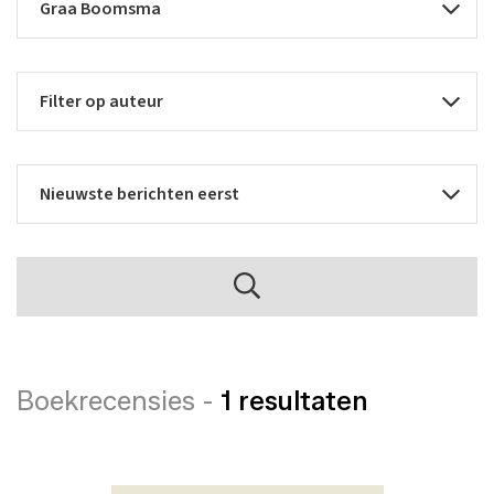
Boekrecensies -
1 resultaten