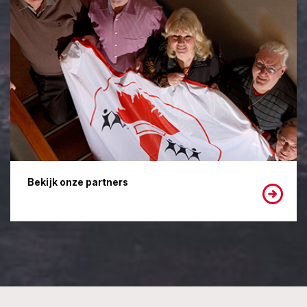
Bekijk onze partners