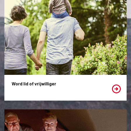
Word lid of vrijwilliger