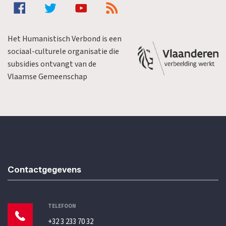
Het Humanistisch Verbond is een
sociaal-culturele organisatie die
subsidies ontvangt van de
Vlaamse Gemeenschap
Contactgegevens
TELEFOON
+32 3 233 70 32