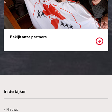
Bekijk onze partners
In de kijker
Nieuws