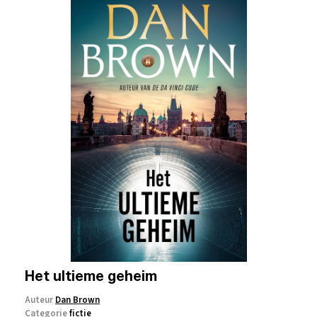
Het ultieme geheim
Auteur
Dan Brown
Categorie
fictie