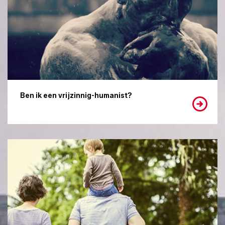
Ben ik een vrijzinnig-humanist?