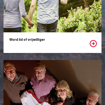
Word lid of vrijwilliger