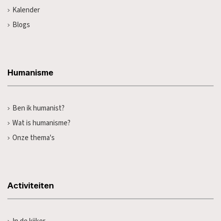
Kalender
Blogs
Humanisme
Ben ik humanist?
Wat is humanisme?
Onze thema's
Activiteiten