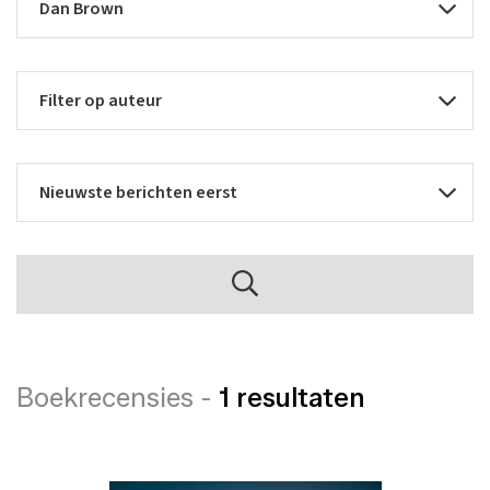
Boekrecensies -
1 resultaten