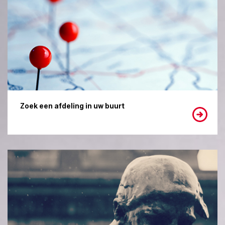
Zoek een afdeling in uw buurt