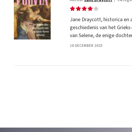
Jane Draycott, historica en 
geschiedenis van het Grieks-
van Selene, de enige dochte
18 DECEMBER 2025