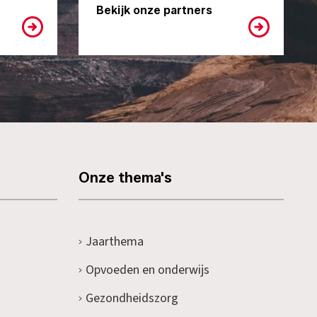
Bekijk onze partners
Onze thema's
Jaarthema
Opvoeden en onderwijs
Gezondheidszorg