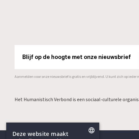
Blijf op de hoogte met onze nieuwsbrief
Aanmelden voor onze nieuwsbrief is gratis en vrijblijvend. U kunt zich op ied
Het Humanistisch Verbond is een sociaal-culturele organi
Deze website maakt